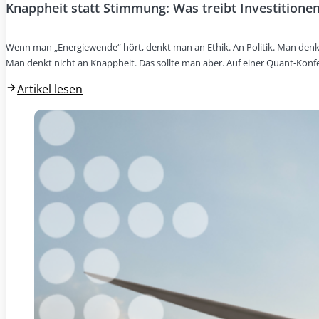
Knappheit statt Stimmung: Was treibt Investitionen
Wenn man „Energiewende“ hört, denkt man an Ethik. An Politik. Man denk
Man denkt nicht an Knappheit. Das sollte man aber. Auf einer Quant-Konf
Artikel lesen