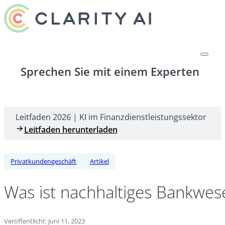
Sprechen Sie mit einem Experten
Leitfaden 2026 | KI im Finanzdienstleistungssektor
Leitfaden herunterladen
Privatkundengeschäft
Artikel
Was ist nachhaltiges Bankwes
Veröffentlicht: Juni 11, 2023