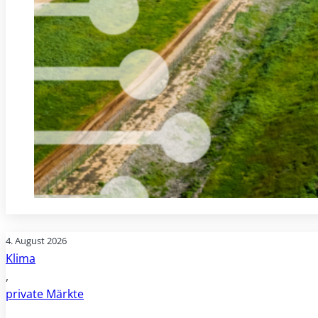
4. August 2026
Klima
,
private Märkte