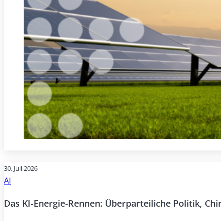
30. Juli 2026
AI
Das KI-Energie-Rennen: Überparteiliche Politik, Ch