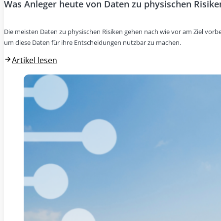
Was Anleger heute von Daten zu physischen Risike
Die meisten Daten zu physischen Risiken gehen nach wie vor am Ziel vorbei
um diese Daten für ihre Entscheidungen nutzbar zu machen.
Artikel lesen