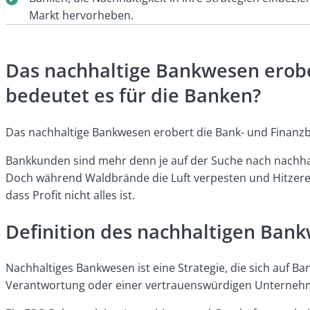
Markt hervorheben.
Das nachhaltige Bankwesen erobe
bedeutet es für die Banken?
Das nachhaltige Bankwesen erobert die Bank- und Finanzb
Bankkunden sind mehr denn je auf der Suche nach nachhal
Doch während Waldbrände die Luft verpesten und Hitzereko
dass Profit nicht alles ist.
Definition des nachhaltigen Ban
Nachhaltiges Bankwesen ist eine Strategie, die sich auf Ba
Verantwortung oder einer vertrauenswürdigen Unternehm