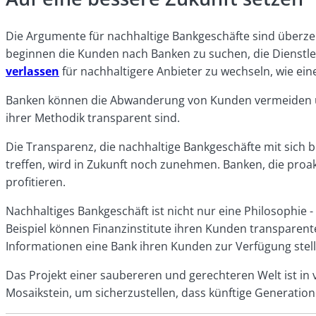
Die Argumente für nachhaltige Bankgeschäfte sind überz
beginnen die Kunden nach Banken zu suchen, die Dienstlei
verlassen
für nachhaltigere Anbieter zu wechseln, wie ein
Banken können die Abwanderung von Kunden vermeiden und
ihrer Methodik transparent sind.
Die Transparenz, die nachhaltige Bankgeschäfte mit sich 
treffen, wird in Zukunft noch zunehmen. Banken, die pro
profitieren.
Nachhaltiges Bankgeschäft ist nicht nur eine Philosophie 
Beispiel können Finanzinstitute ihren Kunden transparent
Informationen eine Bank ihren Kunden zur Verfügung stell
Das Projekt einer saubereren und gerechteren Welt ist in 
Mosaikstein, um sicherzustellen, dass künftige Generati