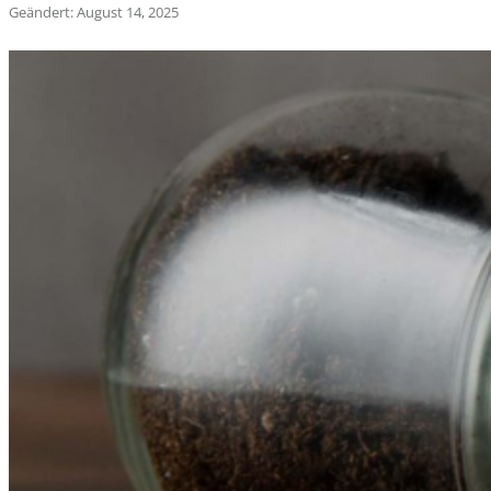
Geändert: August 14, 2025