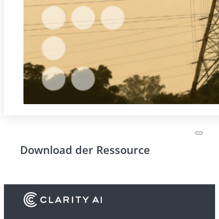
Download der Ressource