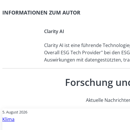
INFORMATIONEN ZUM AUTOR
Clarity AI
Clarity AI ist eine führende Technologi
Overall ESG Tech Provider" bei den ES
Auswirkungen mit datengestützten, tr
Forschung und
Aktuelle Nachrichte
5. August 2026
Klima