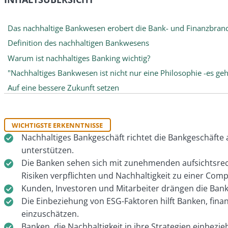
Das nachhaltige Bankwesen erobert die Bank- und Finanzbranc
Definition des nachhaltigen Bankwesens
Warum ist nachhaltiges Banking wichtig?
"Nachhaltiges Bankwesen ist nicht nur eine Philosophie -es ge
Auf eine bessere Zukunft setzen
WICHTIGSTE ERKENNTNISSE
Nachhaltiges Bankgeschäft richtet die Bankgeschäfte 
unterstützen.
Die Banken sehen sich mit zunehmenden aufsichtsrec
Risiken verpflichten und Nachhaltigkeit zu einer Comp
Kunden, Investoren und Mitarbeiter drängen die Ban
Die Einbeziehung von ESG-Faktoren hilft Banken, fina
einzuschätzen.
Banken, die Nachhaltigkeit in ihre Strategien einbe