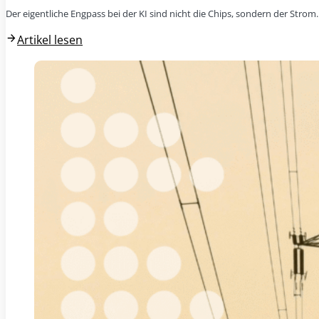
Der eigentliche Engpass bei der KI sind nicht die Chips, sondern der Stro
Artikel lesen