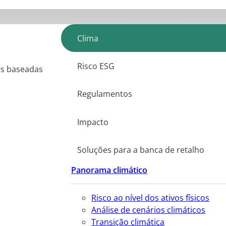
Clima
Risco ESG
as baseadas
Regulamentos
Impacto
Soluções para a banca de retalho
Panorama climático
Risco ao nível dos ativos físicos
Análise de cenários climáticos
Transição climática