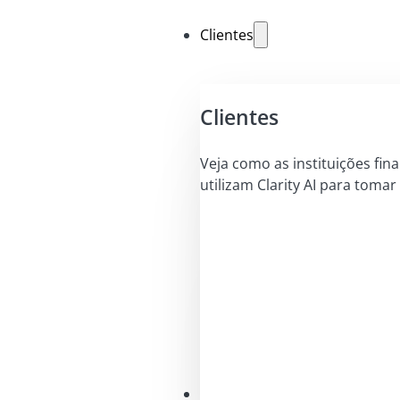
Clientes
Clientes
Veja como as instituições fin
utilizam Clarity AI para tomar
Soluções