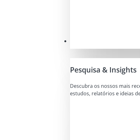
Conhecimentos
Pesquisa & Insights
Descubra os nossos mais rec
estudos, relatórios e ideias d