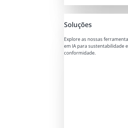
Soluções
Explore as nossas ferrament
em IA para sustentabilidade e
conformidade.