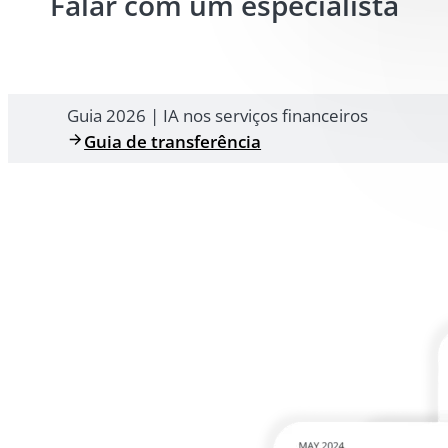
Falar com um especialista
Guia 2026 | IA nos serviços financeiros
Guia de transferência