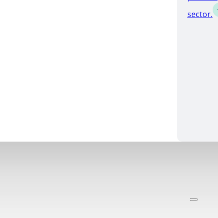
sector.