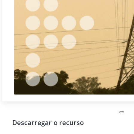
Descarregar o recurso