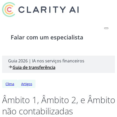
Falar com um especialista
Guia 2026 | IA nos serviços financeiros
Guia de transferência
Clima
Artigos
Âmbito 1, Âmbito 2, e Âmbit
não contabilizadas