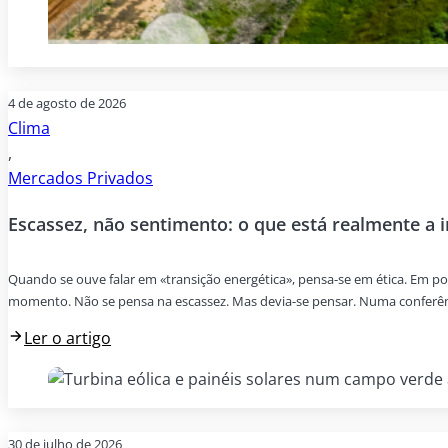
4 de agosto de 2026
Clima
,
Mercados Privados
Escassez, não sentimento: o que está realmente a 
Quando se ouve falar em «transição energética», pensa-se em ética. Em p
momento. Não se pensa na escassez. Mas devia-se pensar. Numa conferênci
Ler o artigo
30 de julho de 2026