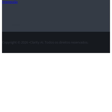
Impressão
Contacto
Copyright © 2026 •Clarity AI. Todos os direitos reservados.