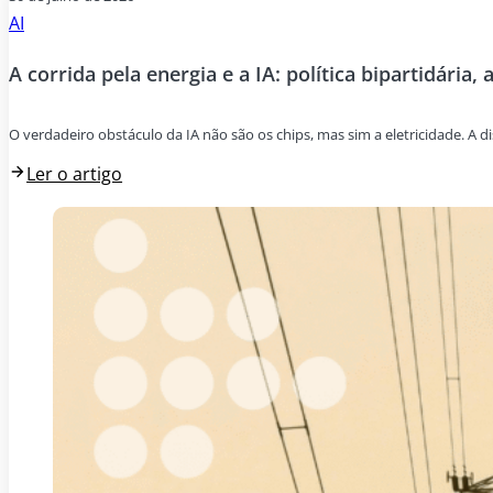
AI
A corrida pela energia e a IA: política bipartidária, 
O verdadeiro obstáculo da IA não são os chips, mas sim a eletricidade. A di
Ler o artigo