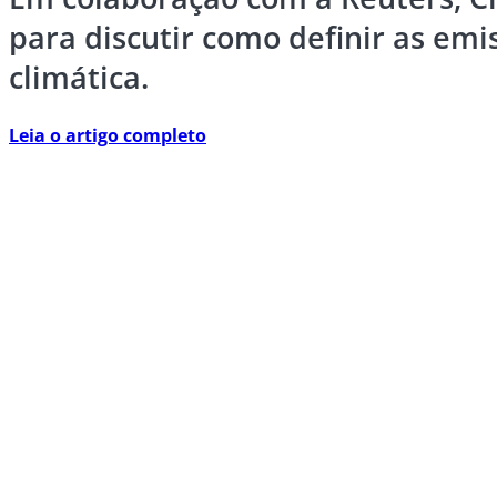
para discutir como definir as emi
climática.
Leia o artigo completo