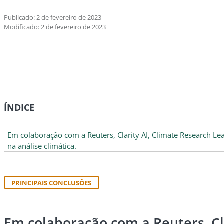
Publicado: 2 de fevereiro de 2023
Modificado: 2 de fevereiro de 2023
ÍNDICE
Em colaboração com a Reuters, Clarity AI, Climate Research Le
na análise climática.
PRINCIPAIS CONCLUSÕES
Em colaboração com a Reuters, Cl