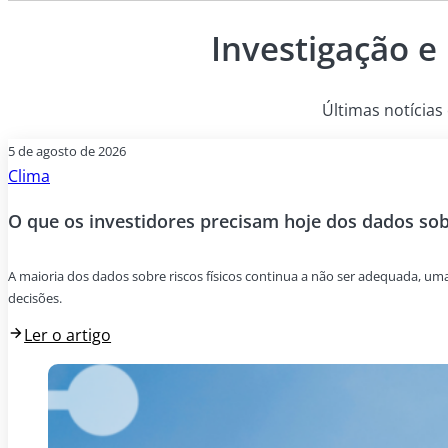
Investigação e
Últimas notícias 
5 de agosto de 2026
Clima
O que os investidores precisam hoje dos dados sobr
A maioria dos dados sobre riscos físicos continua a não ser adequada, um
decisões.
Ler o artigo