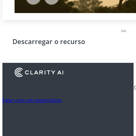
Descarregar o recurso
Descubra como é que as instituições financeiras utilizam 
Falar com um especialista
Clientes