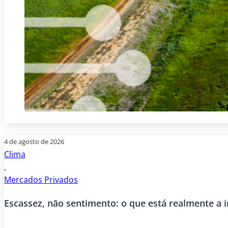
4 de agosto de 2026
Clima
,
Mercados Privados
Escassez, não sentimento: o que está realmente a 