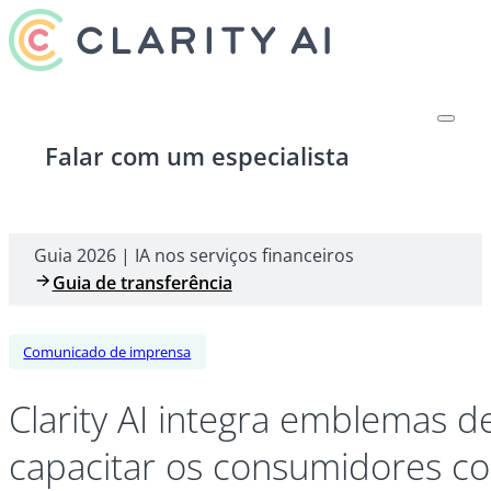
Falar com um especialista
Guia 2026 | IA nos serviços financeiros
Guia de transferência
Comunicado de imprensa
Clarity AI integra emblemas d
capacitar os consumidores c