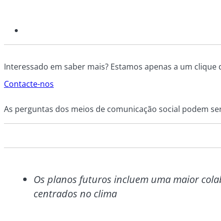
Interessado em saber mais? Estamos apenas a um clique d
Contacte-nos
As perguntas dos meios de comunicação social podem ser
Os planos futuros incluem uma maior cola
centrados no clima