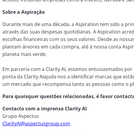
Sobre a Aspiração
Durante mais de uma década, a Aspiration tem sido a prin
através das suas despesas quotidianas. A Aspiration acre
escolhas financeiras com os seus valores. Desde as nossa
plantam árvores em cada compra, até à nossa conta Asp
planeta mais verde.
Em parceria com a Clarity AI, estamos entusiasmados por
ponta da Clarity AIajuda-nos a identificar marcas que es
um mercado que recompensa tanto as pessoas como o pla
Para quaisquer questões relacionadas, é favor contacta
Contacto com a imprensa Clarity AI
Grupo Aspectus
ClarityAI@aspectusgroup.com