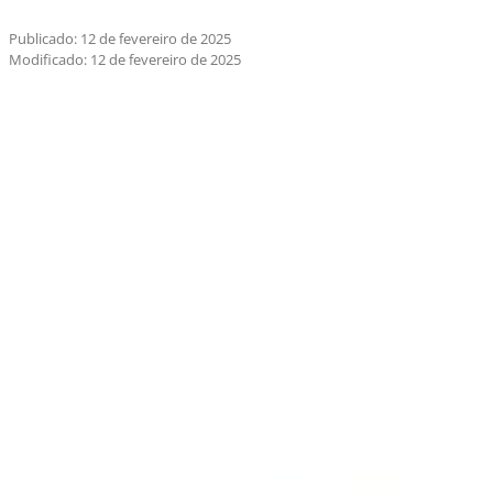
Publicado: 12 de fevereiro de 2025
Modificado: 12 de fevereiro de 2025