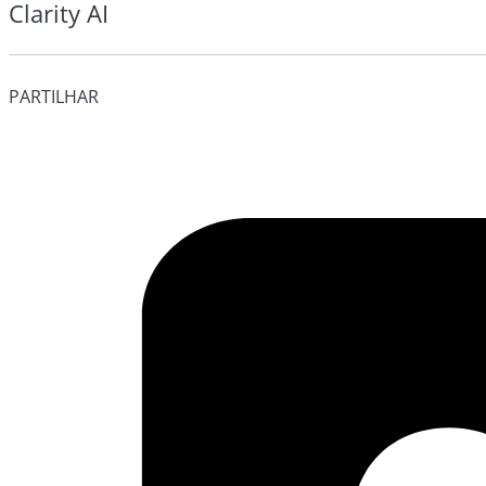
Clarity AI
PARTILHAR