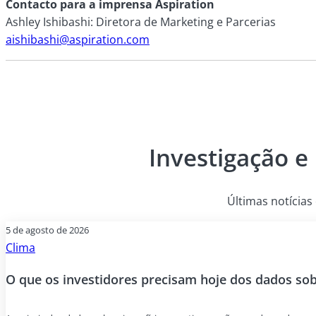
Contacto para a imprensa Aspiration
Ashley Ishibashi: Diretora de Marketing e Parcerias
aishibashi@aspiration.com
Investigação e
Últimas notícias 
5 de agosto de 2026
Clima
O que os investidores precisam hoje dos dados sobr