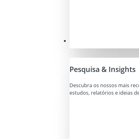
Conhecimentos
Pesquisa & Insights
Descubra os nossos mais rec
estudos, relatórios e ideias d