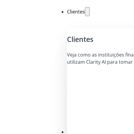
Clientes
Clientes
Veja como as instituições fin
utilizam Clarity AI para tomar
Soluções