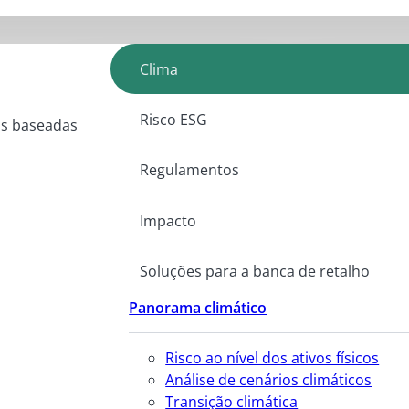
Clima
Risco ESG
as baseadas
Regulamentos
Impacto
Soluções para a banca de retalho
Panorama climático
Risco ao nível dos ativos físicos
Análise de cenários climáticos
Transição climática