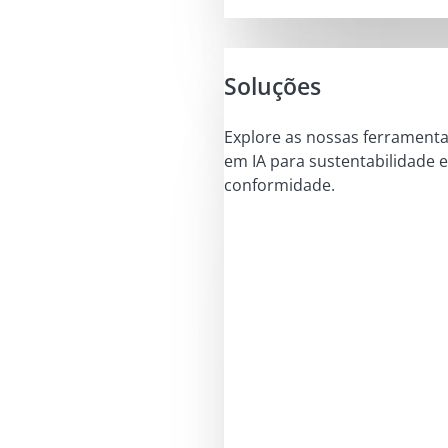
Soluções
Explore as nossas ferrament
em IA para sustentabilidade e
conformidade.