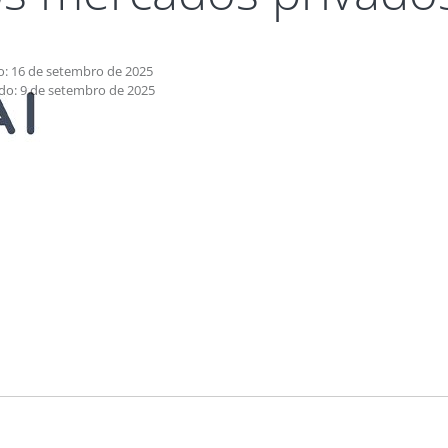
o: 16 de setembro de 2025
do: 9 de setembro de 2025