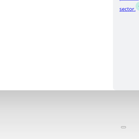
sector.