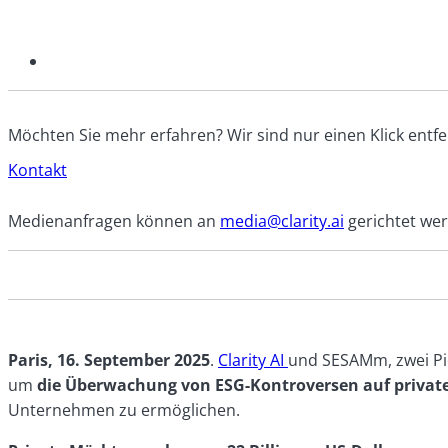
Möchten Sie mehr erfahren? Wir sind nur einen Klick entfe
Kontakt
Medienanfragen können an
media@clarity.ai
gerichtet we
Paris, 16. September 2025
.
Clarity AI
und SESAMm, zwei Pio
um
die Überwachung von ESG-Kontroversen auf privat
Unternehmen zu ermöglichen.