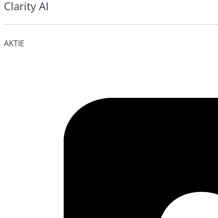
Clarity AI
AKTIE