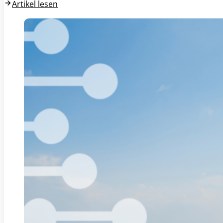
Artikel lesen