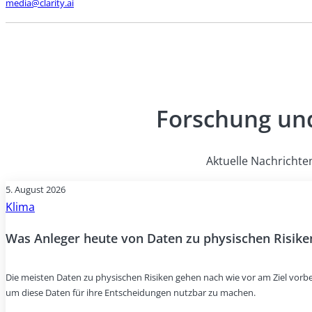
media@clarity.ai
Forschung und
Aktuelle Nachrichte
5. August 2026
Klima
Was Anleger heute von Daten zu physischen Risike
Die meisten Daten zu physischen Risiken gehen nach wie vor am Ziel vorbei
um diese Daten für ihre Entscheidungen nutzbar zu machen.