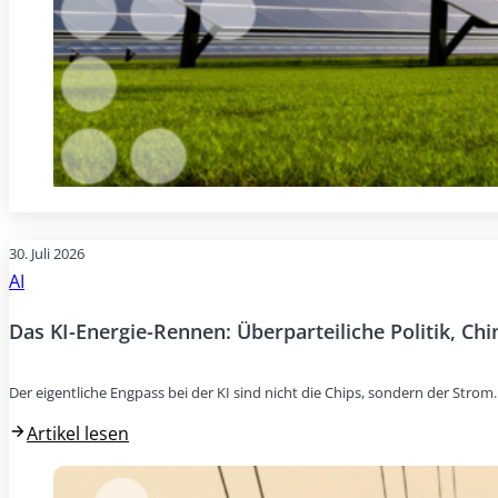
30. Juli 2026
AI
Das KI-Energie-Rennen: Überparteiliche Politik, Ch
Der eigentliche Engpass bei der KI sind nicht die Chips, sondern der Stro
Artikel lesen