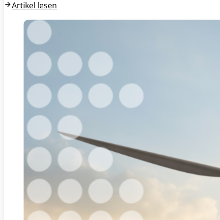
Artikel lesen