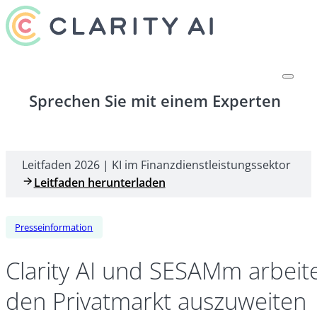
Sprechen Sie mit einem Experten
Leitfaden 2026 | KI im Finanzdienstleistungssektor
Leitfaden herunterladen
Presseinformation
Clarity AI und SESAMm arbei
den Privatmarkt auszuweiten