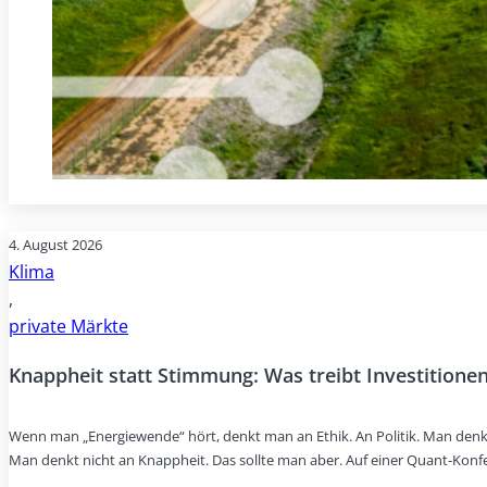
4. August 2026
Klima
,
private Märkte
Knappheit statt Stimmung: Was treibt Investitionen
Wenn man „Energiewende“ hört, denkt man an Ethik. An Politik. Man denk
Man denkt nicht an Knappheit. Das sollte man aber. Auf einer Quant-Konf