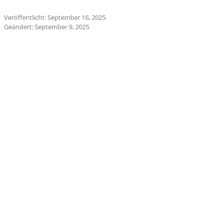
Veröffentlicht: September 16, 2025
Geändert: September 9, 2025