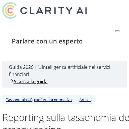
Parlare con un esperto
Guida 2026 | L'intelligenza artificiale nei servizi
finanziari
Scarica la guida
Tassonomia UE
,
conformità normativa
Articoli
Reporting sulla tassonomia del