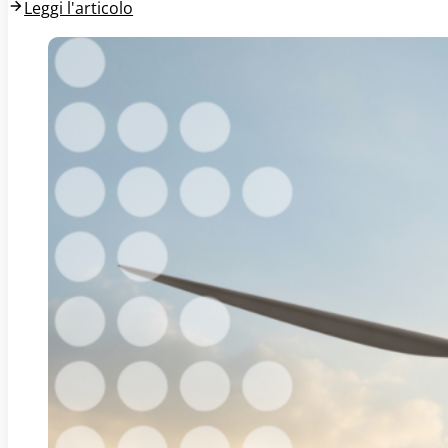
Leggi l'articolo