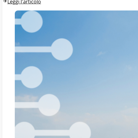
Leggi l'articolo