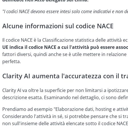
"I codici NACE devono essere intesi solo come indicativi e non de
Alcune informazioni sul codice NACE
Il codice NACE è la Classificazione statistica delle attivit
UE indica il codice NACE a cui l'attività può essere asso
fattori diversi, quindi anche se è utile mettere in relazi
perfetta.
Clarity AI aumenta l'accuratezza con il t
Clarity AI va oltre la superficie per non limitarsi a ipotizza
descrizione esatta. Esaminando nel dettaglio, ci sono defini
Prendiamo ad esempio "Elaborazione dati, hosting e attivit
Considerando l'attività in sé, si potrebbe pensare che si tra
non sull'insieme delle attività elencate sotto il codice NACE