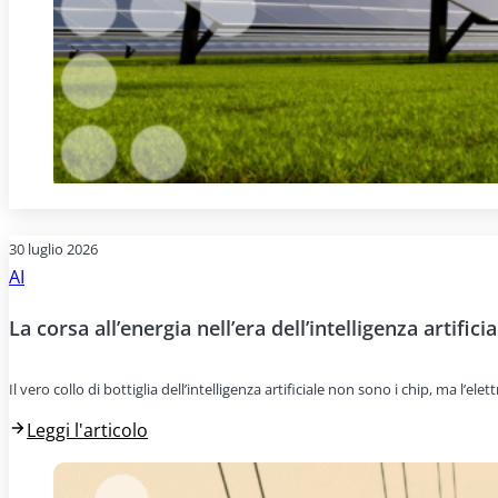
30 luglio 2026
AI
La corsa all’energia nell’era dell’intelligenza artificia
Il vero collo di bottiglia dell’intelligenza artificiale non sono i chip, ma l’e
Leggi l'articolo