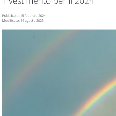
investimento per il 2024
Pubblicato: 15 febbraio 2024
Modificato: 14 agosto 2025