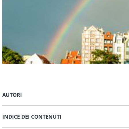
AUTORI
INDICE DEI CONTENUTI