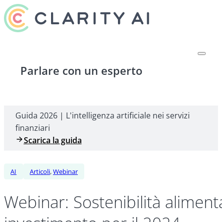
Parlare con un esperto
Guida 2026 | L'intelligenza artificiale nei servizi
finanziari
Scarica la guida
AI
Articoli
,
Webinar
Webinar: Sostenibilità alimentat