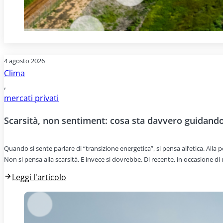
4 agosto 2026
Clima
,
mercati privati
Scarsità, non sentiment: cosa sta davvero guidando 
Quando si sente parlare di “transizione energetica”, si pensa all’etica. All
Non si pensa alla scarsità. E invece si dovrebbe. Di recente, in occasione d
Leggi l'articolo