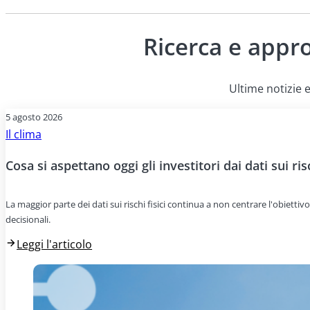
Ricerca e appr
Ultime notizie e
5 agosto 2026
Il clima
Cosa si aspettano oggi gli investitori dai dati sui risc
La maggior parte dei dati sui rischi fisici continua a non centrare l'obiettivo
decisionali.
Leggi l'articolo