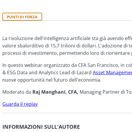
PUNTI DI FORZA
La rivoluzione dell'intelligenza artificiale sta già avendo 
valore sbalorditivo di 15,7 trilioni di dollari. L'adozione di 
processi di investimento, permettendo loro di riorientare gl
In questo webinar organizzato da CFA San Francisco, in col
& ESG Data and Analytics Lead di Lazard
Asset Manageme
nuove opportunità nel futuro dell'economia.
Moderato da
Raj Manghani, CFA,
Managing Partner di T
Guarda il replay
INFORMAZIONI SULL'AUTORE