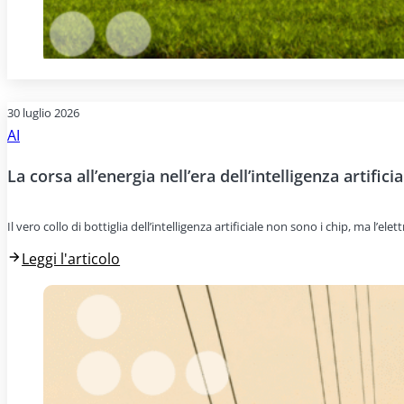
30 luglio 2026
AI
La corsa all’energia nell’era dell’intelligenza artificia
Il vero collo di bottiglia dell’intelligenza artificiale non sono i chip, ma l’e
Leggi l'articolo