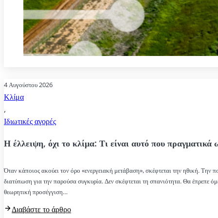
4 Αυγούστου 2026
Κλίμα
,
Ιδιωτικές αγορές
Η έλλειψη, όχι το κλίμα: Τι είναι αυτό που πραγματικά 
Όταν κάποιος ακούει τον όρο «ενεργειακή μετάβαση», σκέφτεται την ηθική. Την πο
διατύπωση για την παρούσα συγκυρία. Δεν σκέφτεται τη σπανιότητα. Θα έπρεπε 
θεωρητική προσέγγιση…
Διαβάστε το άρθρο