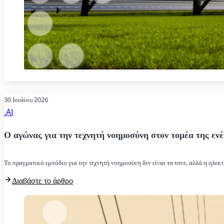
30 Ιουλίου 2026
.AI
Ο αγώνας για την τεχνητή νοημοσύνη στον τομέα της ενέ
Το πραγματικό εμπόδιο για την τεχνητή νοημοσύνη δεν είναι τα τσιπ, αλλά η ηλεκτ
Διαβάστε το άρθρο