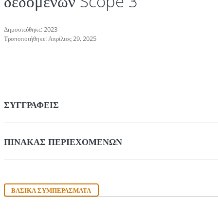
δεδομένων Scope 3
Δημοσιεύθηκε: 2023
Τροποποιήθηκε: Απρίλιος 29, 2025
ΣΥΓΓΡΑΦΕΊΣ
ΠΊΝΑΚΑΣ ΠΕΡΙΕΧΟΜΈΝΩΝ
ΒΑΣΙΚΆ ΣΥΜΠΕΡΆΣΜΑΤΑ