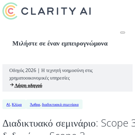
Μιλήστε σε έναν εμπειρογνώμονα
Οδηγός 2026 | Η τεχνητή νοημοσύνη στις
χρηματοοικονομικές υπηρεσίες
Λήψη οδηγού
AI
,
Κλίμα
Άρθρα
,
διαδικτυακά σεμινάρια
Διαδικτυακό σεμινάριο: Scope 