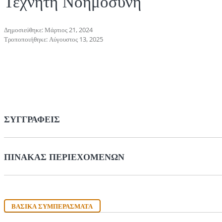
Τεχνητή Νοημοσύνη
Δημοσιεύθηκε: Μάρτιος 21, 2024
Τροποποιήθηκε: Αύγουστος 13, 2025
ΣΥΓΓΡΑΦΕΊΣ
ΠΊΝΑΚΑΣ ΠΕΡΙΕΧΟΜΈΝΩΝ
ΒΑΣΙΚΆ ΣΥΜΠΕΡΆΣΜΑΤΑ