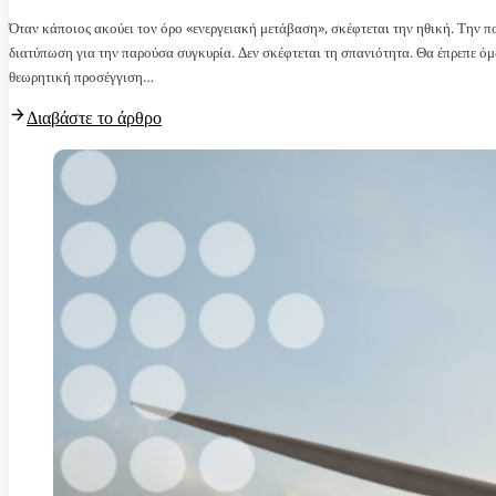
Όταν κάποιος ακούει τον όρο «ενεργειακή μετάβαση», σκέφτεται την ηθική. Την πο
διατύπωση για την παρούσα συγκυρία. Δεν σκέφτεται τη σπανιότητα. Θα έπρεπε 
θεωρητική προσέγγιση…
Διαβάστε το άρθρο