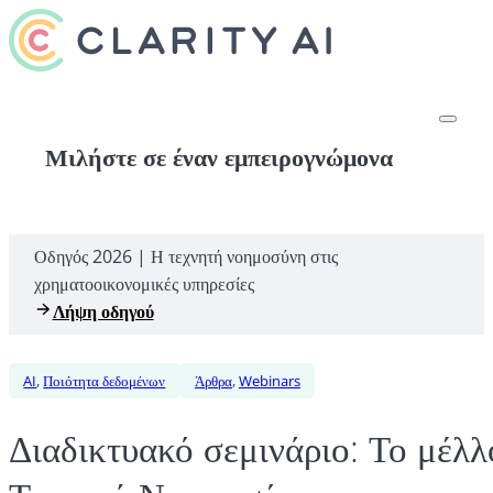
Μιλήστε σε έναν εμπειρογνώμονα
Οδηγός 2026 | Η τεχνητή νοημοσύνη στις
χρηματοοικονομικές υπηρεσίες
Λήψη οδηγού
AI
,
Ποιότητα δεδομένων
Άρθρα
,
Webinars
Διαδικτυακό σεμινάριο: Το μέλ