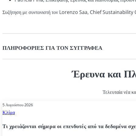
Συζήτηση με συντονιστή τον Lorenzo Saa, Chief Sustainability Of
ΠΛΗΡΟΦΟΡΊΕΣ ΓΙΑ ΤΟΝ ΣΥΓΓΡΑΦΈΑ
Έρευνα και Π
Τελευταία νέα κ
5 Αυγούστου 2026
Κλίμα
Τι χρειάζονται σήμερα οι επενδυτές από τα δεδομένα σχε