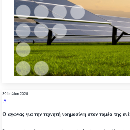
30 Ιουλίου 2026
.AI
Ο αγώνας για την τεχνητή νοημοσύνη στον τομέα της ενέ