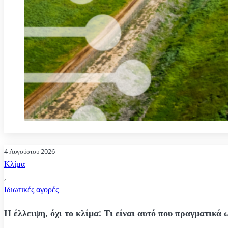
4 Αυγούστου 2026
Κλίμα
,
Ιδιωτικές αγορές
Η έλλειψη, όχι το κλίμα: Τι είναι αυτό που πραγματικά 