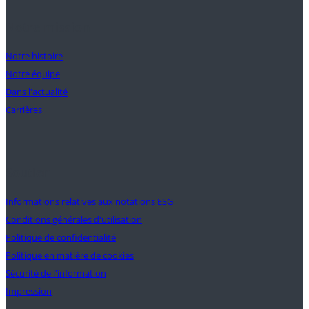
Notre mission
Notre histoire
Notre équipe
Dans l'actualité
Carrières
Soutien
Informations relatives aux notations ESG
Conditions générales d'utilisation
Politique de confidentialité
Politique en matière de cookies
Sécurité de l'information
Impression