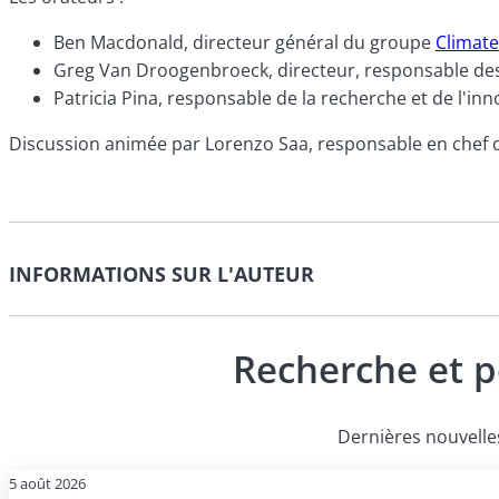
Ben Macdonald, directeur général du groupe
Climate
Greg Van Droogenbroeck, directeur, responsable des
Patricia Pina, responsable de la recherche et de l'in
Discussion animée par Lorenzo Saa, responsable en chef d
INFORMATIONS SUR L'AUTEUR
Recherche et p
Dernières nouvelles
5 août 2026