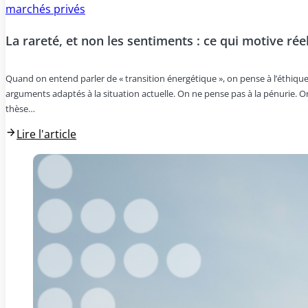
marchés privés
La rareté, et non les sentiments : ce qui motive ré
Quand on entend parler de « transition énergétique », on pense à l’éthique
arguments adaptés à la situation actuelle. On ne pense pas à la pénurie. Or
thèse…
Lire l'article