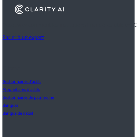
Découvrez comment les institutions financières utilisent C
Parler à un expert
Clients
Gestionnaires d'actifs
Propriétaires d'actifs
Gestionnaires de patrimoine
Banques
Banque de détail