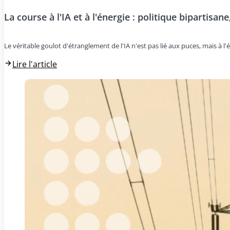
La course à l'IA et à l'énergie : politique bipartisan
Le véritable goulot d'étranglement de l'IA n'est pas lié aux puces, mais à l'é
Lire l'article