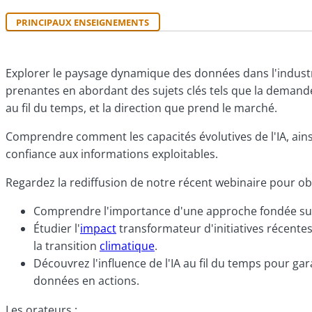
PRINCIPAUX ENSEIGNEMENTS
Explorer le paysage dynamique des données dans l'industr
prenantes en abordant des sujets clés tels que la demande
au fil du temps, et la direction que prend le marché.
Comprendre comment les capacités évolutives de l'IA, ainsi
confiance aux informations exploitables.
Regardez la rediffusion de notre récent webinaire pour obt
Comprendre l'importance d'une approche fondée sur l
Étudier l'
impact
transformateur d'initiatives récentes
la transition
climatique
.
Découvrez l'influence de l'IA au fil du temps pour gar
données en actions.
Les orateurs :