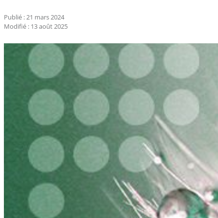
Publié : 21 mars 2024
Modifié : 13 août 2025