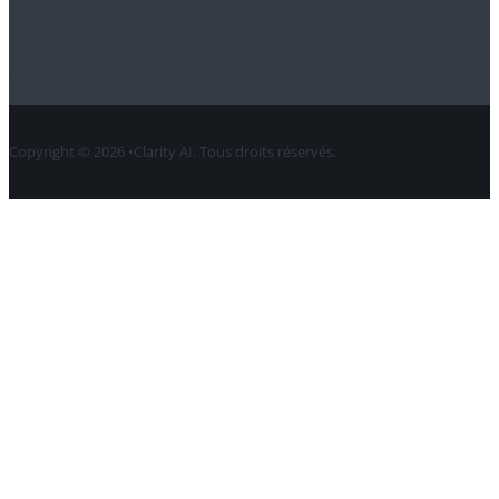
Contact
Copyright © 2026 •Clarity AI. Tous droits réservés.