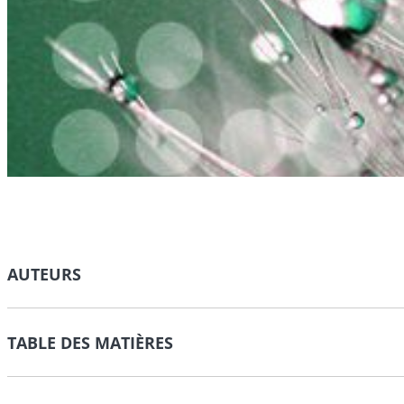
AUTEURS
TABLE DES MATIÈRES