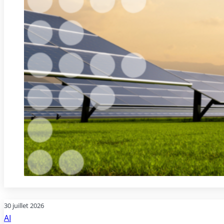
30 juillet 2026
AI