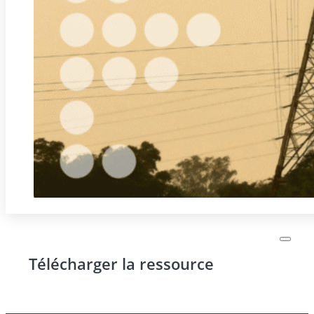
Télécharger la ressource