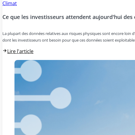
Climat
Ce que les investisseurs attendent aujourd'hui des
La plupart des données relatives aux risques physiques sont encore loin d'êt
dont les investisseurs ont besoin pour que ces données soient exploitables
Lire l'article