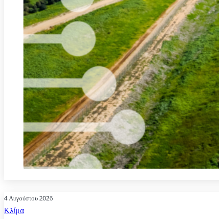
4 Αυγούστου 2026
Κλίμα