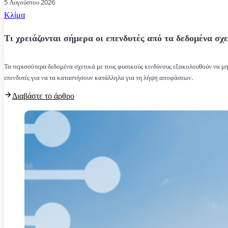
5 Αυγούστου 2026
Κλίμα
Τι χρειάζονται σήμερα οι επενδυτές από τα δεδομένα σχε
Τα περισσότερα δεδομένα σχετικά με τους φυσικούς κινδύνους εξακολουθούν να μην
επενδυτές για να τα καταστήσουν κατάλληλα για τη λήψη αποφάσεων.
Διαβάστε το άρθρο