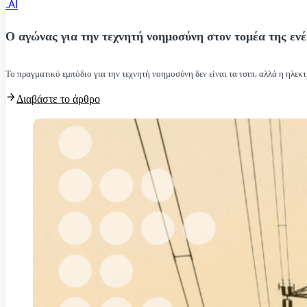
.AI
Ο αγώνας για την τεχνητή νοημοσύνη στον τομέα της ενέ
Το πραγματικό εμπόδιο για την τεχνητή νοημοσύνη δεν είναι τα τσιπ, αλλά η ηλεκτ
Διαβάστε το άρθρο