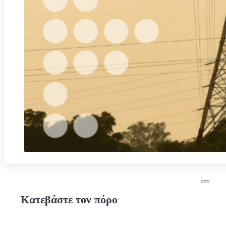
Κατεβάστε τον πόρο