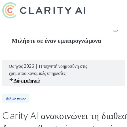
Μιλήστε σε έναν εμπειρογνώμονα
Οδηγός 2026 | Η τεχνητή νοημοσύνη στις
χρηματοοικονομικές υπηρεσίες
Λήψη οδηγού
Δελτίο τύπου
Clarity AI ανακοινώνει τη διαθ