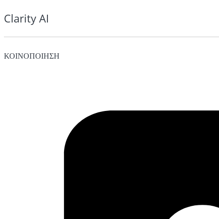
Clarity AI
ΚΟΙΝΟΠΟΙΗΣΗ