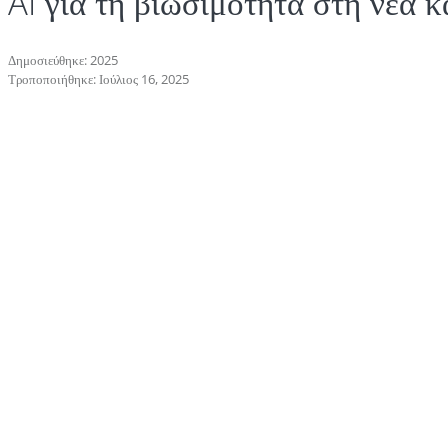
AI για τη βιωσιμότητα στη νέα
Δημοσιεύθηκε: 2025
Τροποποιήθηκε: Ιούλιος 16, 2025