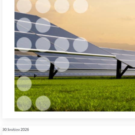
30 Ιουλίου 2026