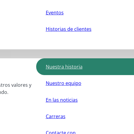
Eventos
Historias de clientes
Nuestra historia
Nuestro equipo
stros valores y
ndo.
En las noticias
Carreras
Contacte con