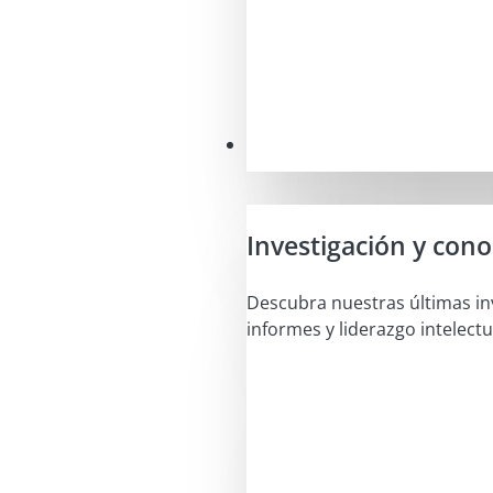
Perspectivas
Investigación y con
Descubra nuestras últimas in
informes y liderazgo intelectu