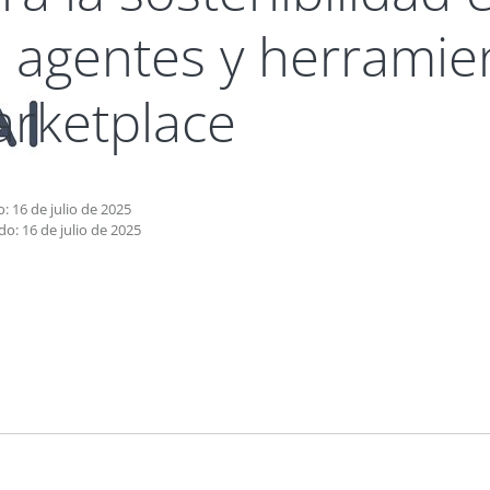
 agentes y herramie
rketplace
: 16 de julio de 2025
o: 16 de julio de 2025