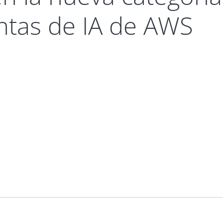
ntas de IA de AWS