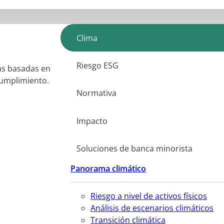
Clima
Riesgo ESG
as basadas en
 cumplimiento.
Normativa
Impacto
Soluciones de banca minorista
Panorama climático
Riesgo a nivel de activos físicos
Análisis de escenarios climáticos
Transición climática