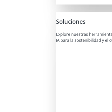
Soluciones
Explore nuestras herramient
IA para la sostenibilidad y el