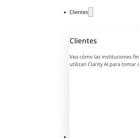
Clientes
Clientes
Vea cómo las instituciones fi
utilizan Clarity AI para tomar 
Soluciones