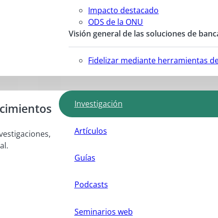
Impacto destacado
ODS de la ONU
Visión general de las soluciones de banc
Fidelizar mediante herramientas d
Investigación
ocimientos
Artículos
vestigaciones,
al.
Guías
Podcasts
Seminarios web