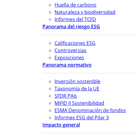
Huella de carbono
Naturaleza y biodiversidad
Informes del TCFD
Panorama del riesgo ESG
Calificaciones ESG
Controversias
Exposiciones
Panorama normativo
Inversión sostenible
Taxonomía de la UE
SFDR PAIs
MiFID II Sostenibilidad
ESMA Denominación de fondos
Informes ESG del Pilar 3
Impacto general