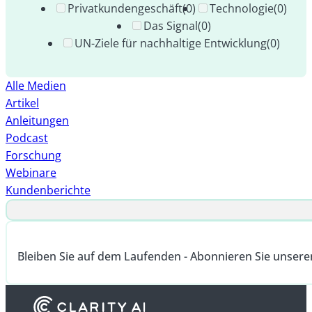
Privatkundengeschäft
(0)
Technologie
(0)
Das Signal
(0)
UN-Ziele für nachhaltige Entwicklung
(0)
Alle Medien
Artikel
Anleitungen
Podcast
Forschung
Webinare
Kundenberichte
Bleiben Sie auf dem Laufenden - Abonnieren Sie unsere