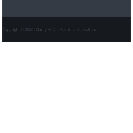
Kontakt
Copyright © 2026 •Clarity AI. Alle Rechte vorbehalten.