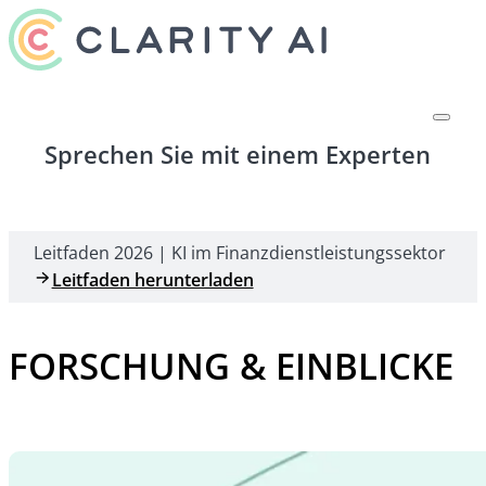
Sprechen Sie mit einem Experten
Leitfaden 2026 | KI im Finanzdienstleistungssektor
Leitfaden herunterladen
FORSCHUNG & EINBLICKE