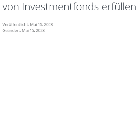
von Investmentfonds erfüllen
Veröffentlicht: Mai 15, 2023
Geändert: Mai 15, 2023