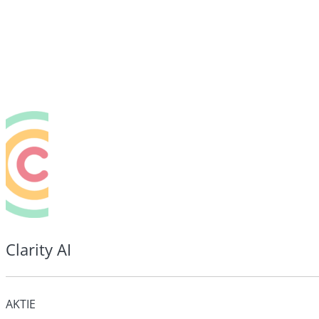
Clarity AI
AKTIE