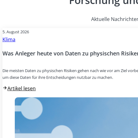
Forschung und
Aktuelle Nachrichte
5. August 2026
Klima
Was Anleger heute von Daten zu physischen Risike
Die meisten Daten zu physischen Risiken gehen nach wie vor am Ziel vorbei
um diese Daten für ihre Entscheidungen nutzbar zu machen.
Artikel lesen