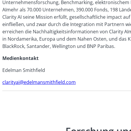
Unternehmensforschung, Benchmarking, elektronischem Han
AImehr als 70.000 Unternehmen, 390.000 Fonds, 198 Länder 
Clarity AI seine Mission erfüllt, gesellschaftliche impact a
einfließen, und zwar durch die Integration mit Partnern 
erreichen die Nachhaltigkeitsinformationen von Clarity AI
in Nordamerika, Europa und dem Nahen Osten, und das Ku
BlackRock, Santander, Wellington und BNP Paribas.
Medienkontakt
Edelman Smithfield
clarityai@edelmansmithfield.com