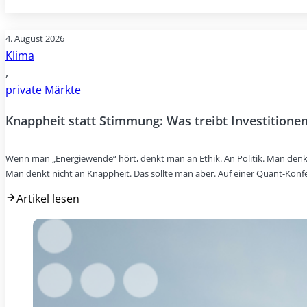
4. August 2026
Klima
,
private Märkte
Knappheit statt Stimmung: Was treibt Investitionen
Wenn man „Energiewende“ hört, denkt man an Ethik. An Politik. Man denk
Man denkt nicht an Knappheit. Das sollte man aber. Auf einer Quant-Konf
Artikel lesen