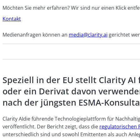
Möchten Sie mehr erfahren? Wir sind nur einen Klick entfe
Kontakt
Medienanfragen können an
media@clarity.ai
gerichtet we
Speziell in der EU stellt Clarity A
oder ein Derivat davon verwenden,
nach der jüngsten ESMA-Konsultat
Clarity AIdie führende Technologieplattform für Nachhalt
veröffentlicht. Der Bericht zeigt, dass die
regulatorischen 
unterschiedlich sind und sowohl Emittenten als auch Anle