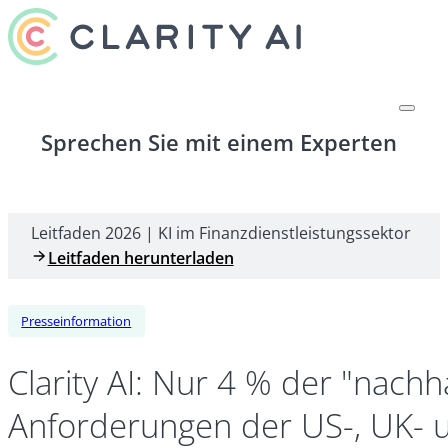
Sprechen Sie mit einem Experten
Leitfaden 2026 | KI im Finanzdienstleistungssektor
Leitfaden herunterladen
Presseinformation
Clarity AI: Nur 4 % der "nach
Anforderungen der US-, UK- 