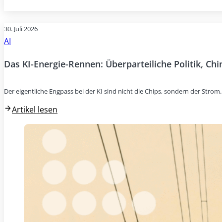
30. Juli 2026
AI
Das KI-Energie-Rennen: Überparteiliche Politik, Ch
Der eigentliche Engpass bei der KI sind nicht die Chips, sondern der Stro
Artikel lesen