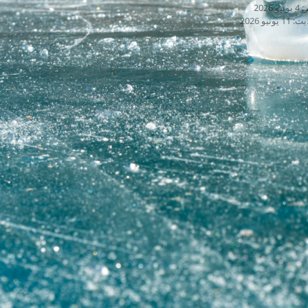
2026
نيو 2026