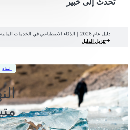
تحدث إلى خبير
دليل عام 2026 | الذكاء الاصطناعي في الخدمات المالية
تنزيل الدليل
المناخ
الن
متي