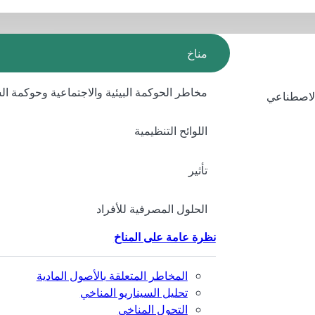
مناخ
مخاطر الحوكمة البيئية والاجتماعية وحوكمة ا
الاصطناعي
اللوائح التنظيمية
تأثير
الحلول المصرفية للأفراد
نظرة عامة على المناخ
المخاطر المتعلقة بالأصول المادية
تحليل السيناريو المناخي
التحول المناخي