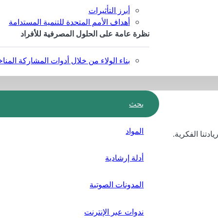
أبرز التأثيرات
أهداف الأمم المتحدة للتنمية المستدامة
نظرة عامة على الحلول المصرفية للأفراد
بناء الولاء من خلال أدوات المشاركة المناخ
بحث
المواد
ادتنا الفكرية.
أدلة إرشادية
المدونات الصوتية
ندوات عبر الإنترنت