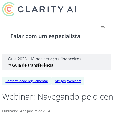
Falar com um especialista
Guia 2026 | IA nos serviços financeiros
Guia de transferência
Conformidade regulamentar
Artigos
,
Webinars
Webinar: Navegando pelo cen
Publicado: 24 de janeiro de 2024