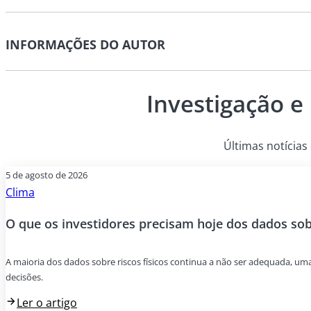
INFORMAÇÕES DO AUTOR
Investigação e
Últimas notícias 
5 de agosto de 2026
Clima
O que os investidores precisam hoje dos dados sobr
A maioria dos dados sobre riscos físicos continua a não ser adequada, um
decisões.
Ler o artigo