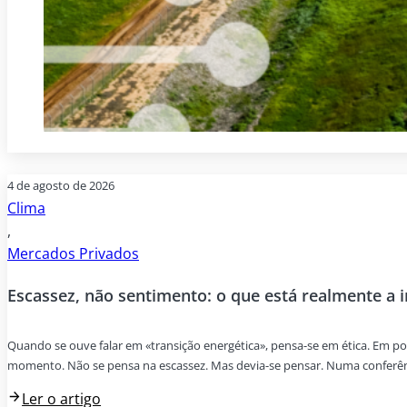
4 de agosto de 2026
Clima
,
Mercados Privados
Escassez, não sentimento: o que está realmente a 
Quando se ouve falar em «transição energética», pensa-se em ética. Em p
momento. Não se pensa na escassez. Mas devia-se pensar. Numa conferênci
Ler o artigo