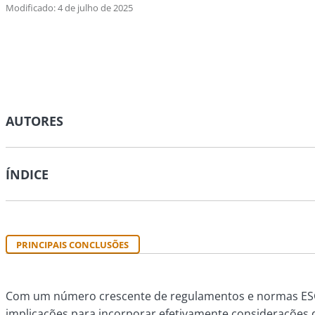
Modificado: 4 de julho de 2025
AUTORES
ÍNDICE
PRINCIPAIS CONCLUSÕES
Com um número crescente de regulamentos e normas ESG 
implicações para incorporar efetivamente considerações d