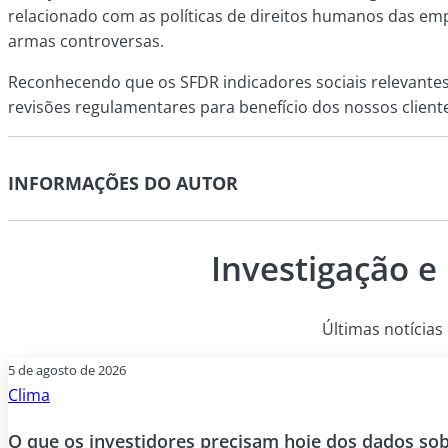
relacionado com as políticas de direitos humanos das emp
armas controversas.
Reconhecendo que os SFDR indicadores sociais relevante
revisões regulamentares para benefício dos nossos client
INFORMAÇÕES DO AUTOR
Investigação e
Últimas notícias 
5 de agosto de 2026
Clima
O que os investidores precisam hoje dos dados sobr