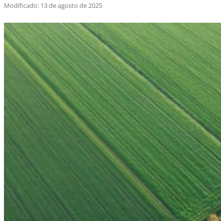
Modificado: 13 de agosto de 2025