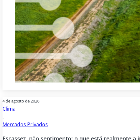
4 de agosto de 2026
Clima
,
Mercados Privados
Escassez, não sentimento: o que está realmente a 