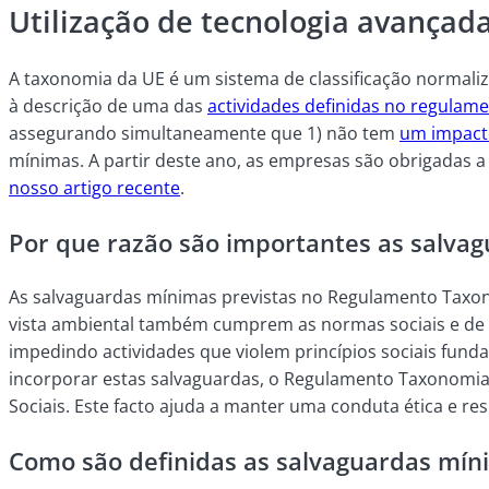
Utilização de tecnologia avançad
A taxonomia da UE é um sistema de classificação normaliz
à descrição de uma das
actividades definidas no regulame
assegurando simultaneamente que 1) não tem
um impact
mínimas. A partir deste ano, as empresas são obrigadas
nosso artigo recente
.
Por que razão são importantes as salv
As salvaguardas mínimas previstas no Regulamento Taxon
vista ambiental também cumprem as normas sociais e de 
impedindo actividades que violem princípios sociais fun
incorporar estas salvaguardas, o Regulamento Taxonomia 
Sociais. Este facto ajuda a manter uma conduta ética e 
Como são definidas as salvaguardas mín