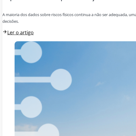
A maioria dos dados sobre riscos físicos continua a não ser adequada, um
decisões.
Ler o artigo