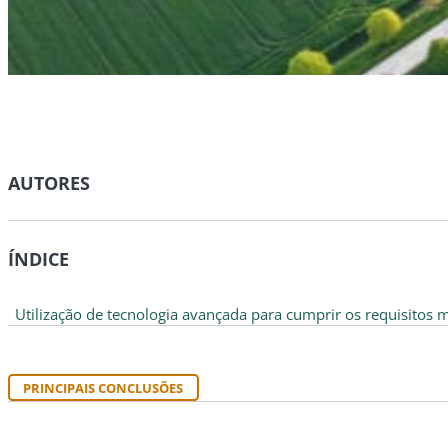
AUTORES
ÍNDICE
Utilização de tecnologia avançada para cumprir os requisitos
PRINCIPAIS CONCLUSÕES