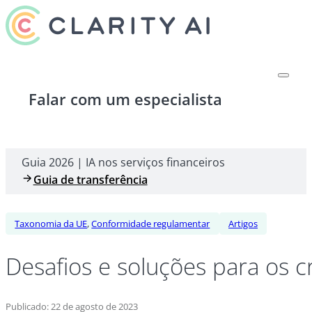
Falar com um especialista
Guia 2026 | IA nos serviços financeiros
Guia de transferência
Taxonomia da UE
,
Conformidade regulamentar
Artigos
Desafios e soluções para os 
Publicado: 22 de agosto de 2023