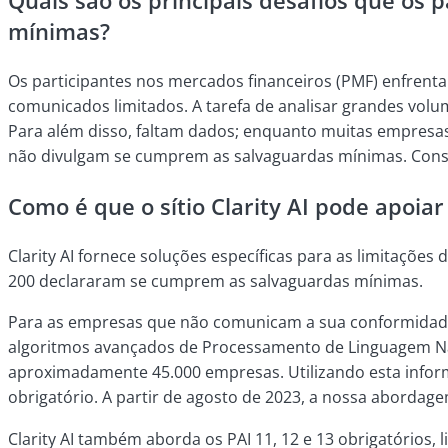
mínimas?
Os participantes nos mercados financeiros (PMF) enfrenta
comunicados limitados. A tarefa de analisar grandes volum
Para além disso, faltam dados; enquanto muitas empresas
não divulgam se cumprem as salvaguardas mínimas. Conse
Como é que o sítio Clarity AI pode apoiar
Clarity AI fornece soluções específicas para as limitaçõe
200 declararam se cumprem as salvaguardas mínimas.
Para as empresas que não comunicam a sua conformidade 
algoritmos avançados de Processamento de Linguagem Natu
aproximadamente 45.000 empresas. Utilizando esta info
obrigatório. A partir de agosto de 2023, a nossa aborda
Clarity AI também aborda os PAI 11, 12 e 13 obrigatórios,