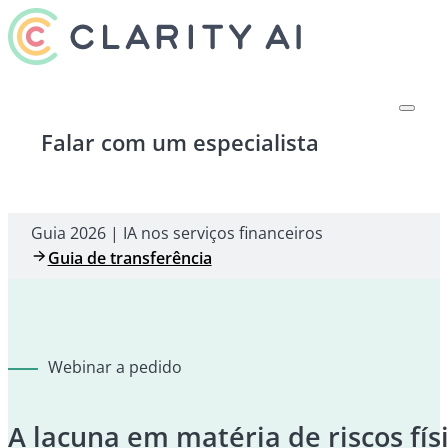
Falar com um especialista
Guia 2026 | IA nos serviços financeiros
Guia de transferência
Webinar a pedido
A lacuna em matéria de riscos fís