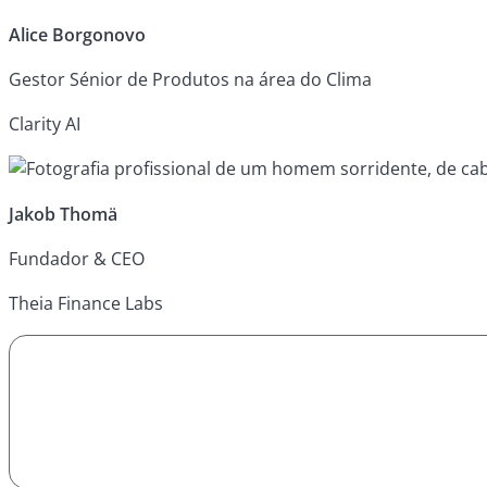
Alice Borgonovo
Gestor Sénior de Produtos na área do Clima
Clarity AI
Jakob Thomä
Fundador & CEO
Theia Finance Labs