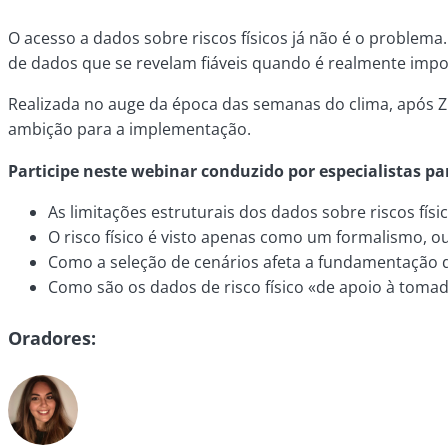
O acesso a dados sobre riscos físicos já não é o problem
de dados que se revelam fiáveis quando é realmente import
Realizada no auge da época das semanas do clima, após Z
ambição para a implementação.
Participe neste webinar conduzido por especialistas pa
As limitações estruturais dos dados sobre riscos fís
O risco físico é visto apenas como um formalismo, ou 
Como a seleção de cenários afeta a fundamentação da
Como são os dados de risco físico «de apoio à tomad
Oradores: