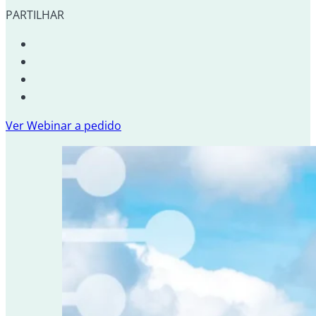
PARTILHAR
Ver Webinar a pedido