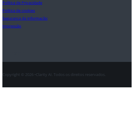
Política de Privacidade
Política de cookies
Segurança da informação
Impressão
Contacto
Copyright © 2026 •Clarity AI. Todos os direitos reservados.