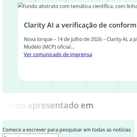
Clarity AI a verificação de confo
Nova Iorque – 14 de julho de 2026 – Clarity AI, a
Modelo (MCP) oficial...
Ver comunicado de imprensa
Como apresentado em
Comece a escrever para pesquisar em todas as notícias