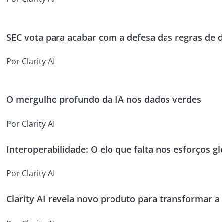
SEC vota para acabar com a defesa das regras de 
Por Clarity AI
O mergulho profundo da IA nos dados verdes
Por Clarity AI
Interoperabilidade: O elo que falta nos esforços g
Por Clarity AI
Clarity AI revela novo produto para transformar a