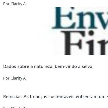
Por Clarity AI
Dados sobre a natureza: bem-vindo à selva
Por Clarity AI
Reiniciar: As finanças sustentáveis enfrentam um