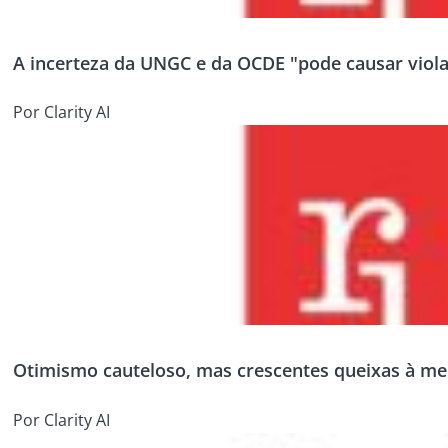
A incerteza da UNGC e da OCDE "pode causar vio
Por Clarity AI
Otimismo cauteloso, mas crescentes queixas à m
Por Clarity AI