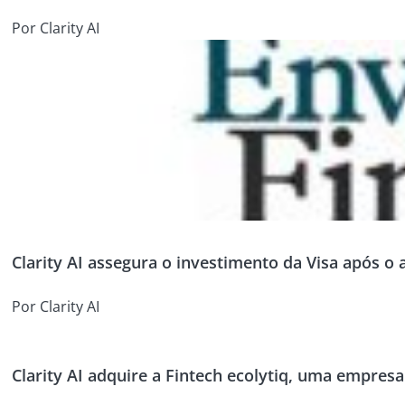
Por Clarity AI
Clarity AI assegura o investimento da Visa após o
Por Clarity AI
Clarity AI adquire a Fintech ecolytiq, uma empres