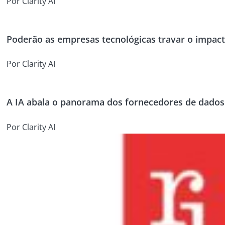
Por Clarity AI
Poderão as empresas tecnológicas travar o impact
Por Clarity AI
A IA abala o panorama dos fornecedores de dados
Por Clarity AI