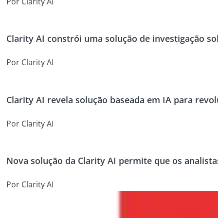
Por Clarity AI
Clarity AI constrói uma solução de investigação so
Por Clarity AI
Clarity AI revela solução baseada em IA para revol
Por Clarity AI
Nova solução da Clarity AI permite que os analis
Por Clarity AI