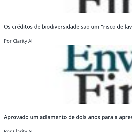
Os créditos de biodiversidade são um "risco de la
Por Clarity AI
Aprovado um adiamento de dois anos para a aprese
Por Clarity AI