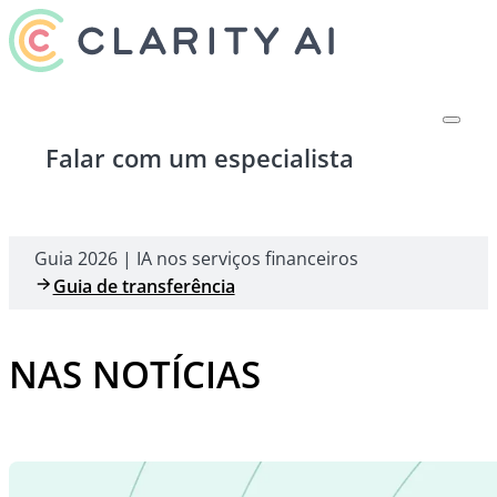
Falar com um especialista
Guia 2026 | IA nos serviços financeiros
Guia de transferência
NAS NOTÍCIAS