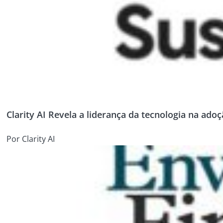
Clarity AI Revela a liderança da tecnologia na ado
Por Clarity AI