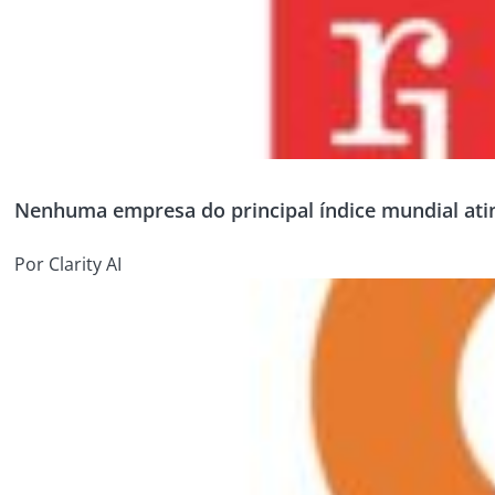
Nenhuma empresa do principal índice mundial atin
Por Clarity AI