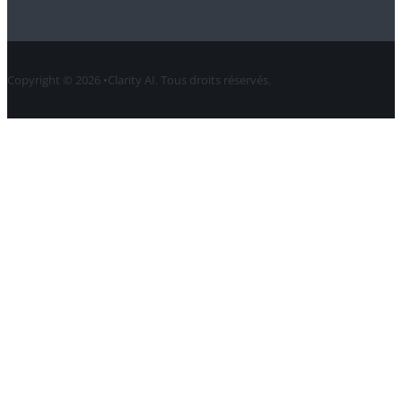
Contact
Copyright © 2026 •Clarity AI. Tous droits réservés.