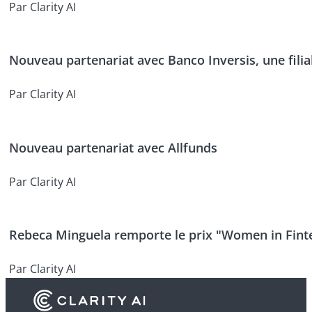
Par Clarity AI
Nouveau partenariat avec Banco Inversis, une fili
Par Clarity AI
Nouveau partenariat avec Allfunds
Par Clarity AI
Rebeca Minguela remporte le prix "Women in Fint
Par Clarity AI