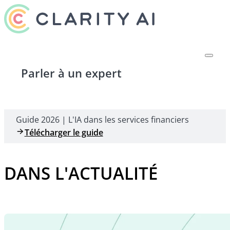
Parler à un expert
Guide 2026 | L'IA dans les services financiers
Télécharger le guide
DANS L'ACTUALITÉ