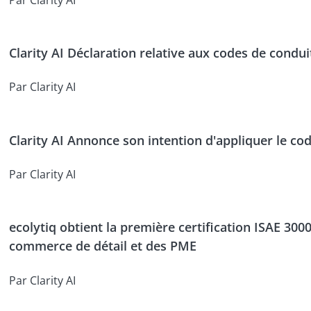
Clarity AI Déclaration relative aux codes de condu
Par Clarity AI
Clarity AI Annonce son intention d'appliquer le co
Par Clarity AI
ecolytiq obtient la première certification ISAE 3
commerce de détail et des PME
Par Clarity AI