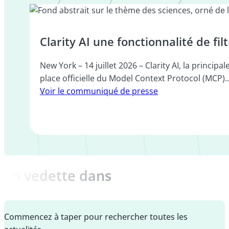
Clarity AI une fonctionnalité de 
New York – 14 juillet 2026 – Clarity AI, la princi
place officielle du Model Context Protocol (MCP)..
Voir le communiqué de presse
En vedette dans
Commencez à taper pour rechercher toutes les