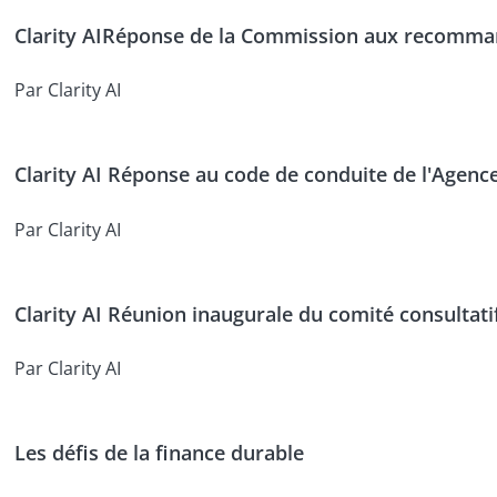
Clarity AIRéponse de la Commission aux recomma
Par Clarity AI
Clarity AI Réponse au code de conduite de l'Agence
Par Clarity AI
Clarity AI Réunion inaugurale du comité consultatif
Par Clarity AI
Les défis de la finance durable