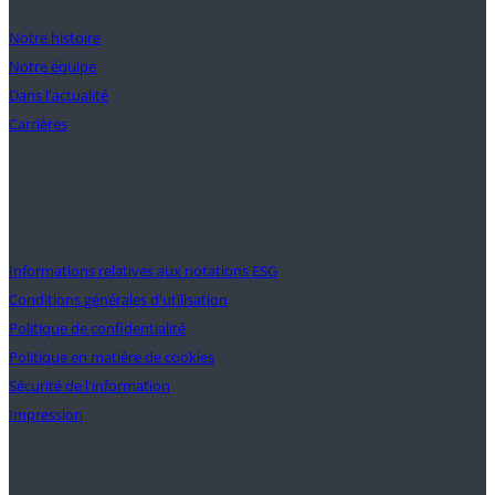
Notre histoire
Notre équipe
Dans l'actualité
Carrières
Soutien
Informations relatives aux notations ESG
Conditions générales d'utilisation
Politique de confidentialité
Politique en matière de cookies
Sécurité de l'information
Impression