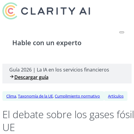
Hable con un experto
Guía 2026 | La IA en los servicios financieros
Descargar guía
Clima
,
Taxonomía de la UE
,
Cumplimiento normativo
Artículos
El debate sobre los gases fósil
UE