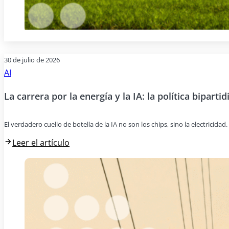
30 de julio de 2026
AI
La carrera por la energía y la IA: la política bipartid
El verdadero cuello de botella de la IA no son los chips, sino la electricida
Leer el artículo