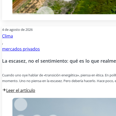
4 de agosto de 2026
Clima
,
mercados privados
La escasez, no el sentimiento: qué es lo que realme
Cuando uno oye hablar de «transición energética», piensa en ética. En pol
momento. Uno no piensa en la escasez. Pero debería hacerlo. Hace poco, e
Leer el artículo