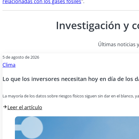
relacionadas con los gases fósiles
".
Investigación y 
Últimas noticias y
5 de agosto de 2026
Clima
Lo que los inversores necesitan hoy en día de los d
La mayoría de los datos sobre riesgos físicos siguen sin dar en el blanco, y
Leer el artículo