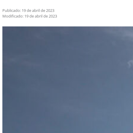
Publicado: 19 de abril de 2023
Modificado: 19 de abril de 2023