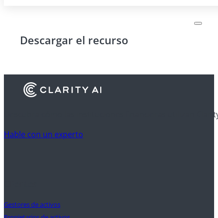
Descargar el recurso
Descubra cómo las instituciones financieras utilizan Clarit
Hable con un experto
Clientes
Gestores de activos
Propietarios de activos