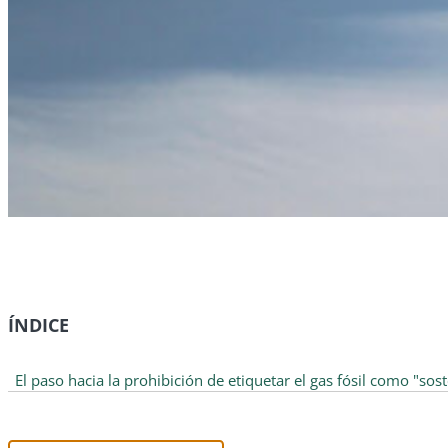
ÍNDICE
El paso hacia la prohibición de etiquetar el gas fósil como "sos