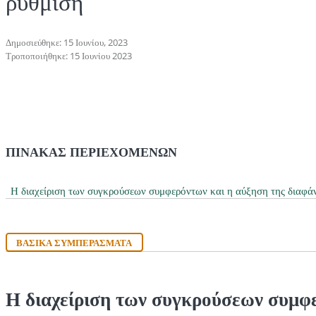
ρύθμιση
Δημοσιεύθηκε: 15 Ιουνίου, 2023
Τροποποιήθηκε: 15 Ιουνίου 2023
ΠΊΝΑΚΑΣ ΠΕΡΙΕΧΟΜΈΝΩΝ
Η διαχείριση των συγκρούσεων συμφερόντων και η αύξηση της διαφάν
ΒΑΣΙΚΆ ΣΥΜΠΕΡΆΣΜΑΤΑ
Η διαχείριση των συγκρούσεων συμφερ