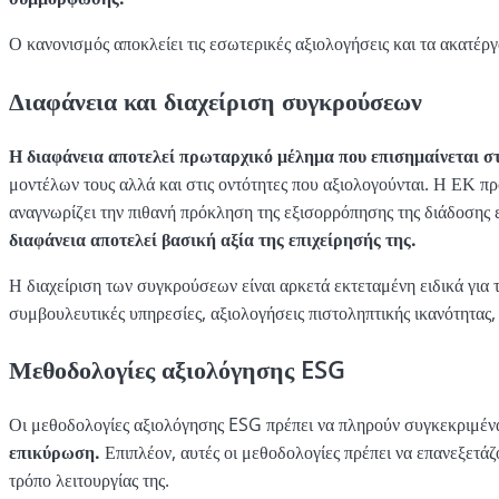
Ο κανονισμός αποκλείει τις εσωτερικές αξιολογήσεις και τα ακατέ
Διαφάνεια και διαχείριση συγκρούσεων
Η διαφάνεια αποτελεί πρωταρχικό μέλημα που επισημαίνεται σ
μοντέλων τους αλλά και στις οντότητες που αξιολογούνται. Η ΕΚ
αναγνωρίζει την πιθανή πρόκληση της εξισορρόπησης της διάδοσης
διαφάνεια αποτελεί βασική αξία της επιχείρησής της.
Η διαχείριση των συγκρούσεων είναι αρκετά εκτεταμένη ειδικά για 
συμβουλευτικές υπηρεσίες, αξιολογήσεις πιστοληπτικής ικανότητας, 
Μεθοδολογίες αξιολόγησης ESG
Οι μεθοδολογίες αξιολόγησης ESG πρέπει να πληρούν συγκεκριμέν
επικύρωση.
Επιπλέον, αυτές οι μεθοδολογίες πρέπει να επανεξετάζο
τρόπο λειτουργίας της.