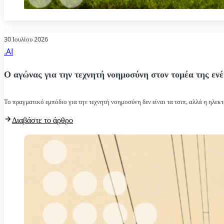
30 Ιουλίου 2026
.AI
Ο αγώνας για την τεχνητή νοημοσύνη στον τομέα της ενέ
Το πραγματικό εμπόδιο για την τεχνητή νοημοσύνη δεν είναι τα τσιπ, αλλά η ηλεκτ
Διαβάστε το άρθρο