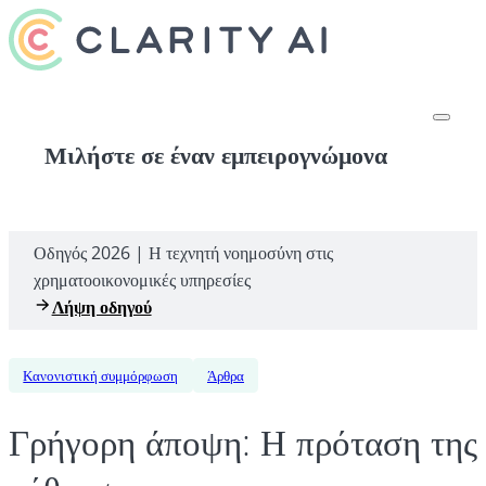
Μιλήστε σε έναν εμπειρογνώμονα
Οδηγός 2026 | Η τεχνητή νοημοσύνη στις
χρηματοοικονομικές υπηρεσίες
Λήψη οδηγού
Κανονιστική συμμόρφωση
Άρθρα
Γρήγορη άποψη: Η πρόταση της 