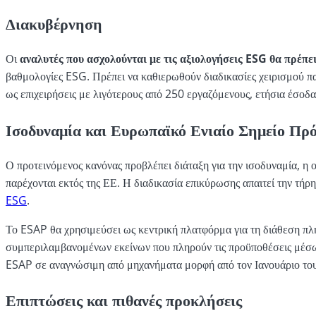
Διακυβέρνηση
Οι
αναλυτές που ασχολούνται με τις αξιολογήσεις ESG θα πρέπε
βαθμολογίες ESG. Πρέπει να καθιερωθούν διαδικασίες χειρισμού παρ
ως επιχειρήσεις με λιγότερους από 250 εργαζόμενους, ετήσια έσοδ
Ισοδυναμία και Ευρωπαϊκό Ενιαίο Σημείο Πρ
Ο προτεινόμενος κανόνας προβλέπει διάταξη για την ισοδυναμία, η 
παρέχονται εκτός της ΕΕ. Η διαδικασία επικύρωσης απαιτεί την τή
ESG
.
Το ESAP θα χρησιμεύσει ως κεντρική πλατφόρμα για τη διάθεση πλ
συμπεριλαμβανομένων εκείνων που πληρούν τις προϋποθέσεις μέσω
ESAP σε αναγνώσιμη από μηχανήματα μορφή από τον Ιανουάριο το
Επιπτώσεις και πιθανές προκλήσεις