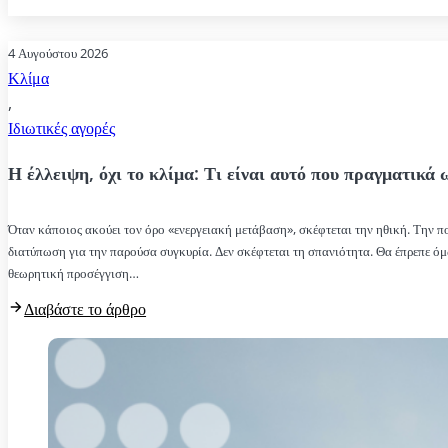
4 Αυγούστου 2026
Κλίμα
,
Ιδιωτικές αγορές
Η έλλειψη, όχι το κλίμα: Τι είναι αυτό που πραγματικά 
Όταν κάποιος ακούει τον όρο «ενεργειακή μετάβαση», σκέφτεται την ηθική. Την πο
διατύπωση για την παρούσα συγκυρία. Δεν σκέφτεται τη σπανιότητα. Θα έπρεπε 
θεωρητική προσέγγιση…
Διαβάστε το άρθρο