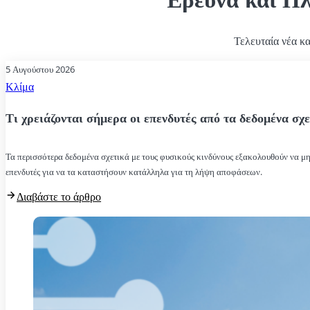
Τελευταία νέα κ
5 Αυγούστου 2026
Κλίμα
Τι χρειάζονται σήμερα οι επενδυτές από τα δεδομένα σχε
Τα περισσότερα δεδομένα σχετικά με τους φυσικούς κινδύνους εξακολουθούν να μην
επενδυτές για να τα καταστήσουν κατάλληλα για τη λήψη αποφάσεων.
Διαβάστε το άρθρο