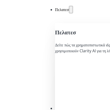
Πελατεσ
Πελατεσ
Δείτε πώς τα χρηματοπιστωτικά ιδ
χρησιμοποιούν Clarity AI για τη 
Λύσεις