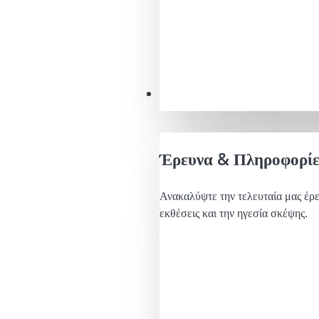
Διαπιστώσεις
Έρευνα & Πληροφορίε
Ανακαλύψτε την τελευταία μας έρε
εκθέσεις και την ηγεσία σκέψης.