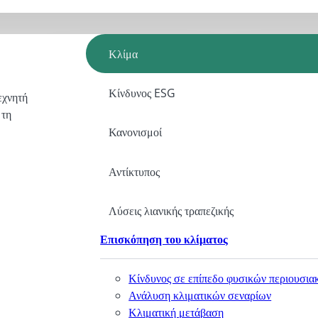
Κλίμα
Κίνδυνος ESG
εχνητή
 τη
Κανονισμοί
Αντίκτυπος
Λύσεις λιανικής τραπεζικής
Επισκόπηση του κλίματος
Κίνδυνος σε επίπεδο φυσικών περιουσια
Ανάλυση κλιματικών σεναρίων
Κλιματική μετάβαση