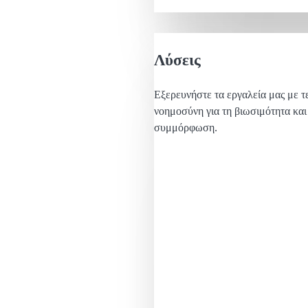
Λύσεις
Εξερευνήστε τα εργαλεία μας με τ
νοημοσύνη για τη βιωσιμότητα και
συμμόρφωση.