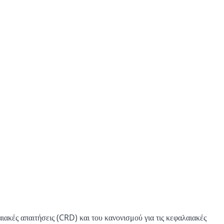
αιακές απαιτήσεις (CRD) και του κανονισμού για τις κεφαλαιακές