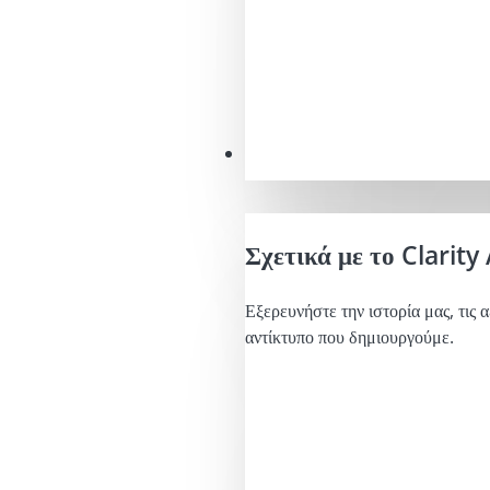
Η αποστολή μας
Σχετικά με το Clarity 
Εξερευνήστε την ιστορία μας, τις α
αντίκτυπο που δημιουργούμε.