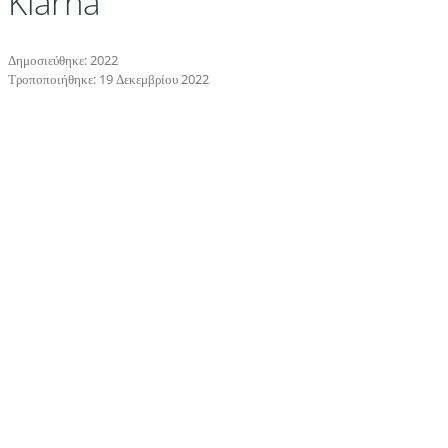
Klarna
Δημοσιεύθηκε: 2022
Τροποποιήθηκε: 19 Δεκεμβρίου 2022