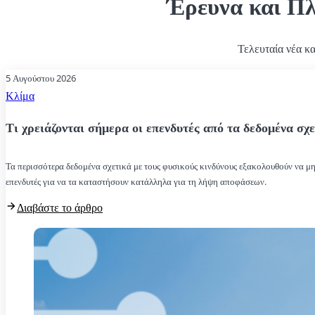
Έρευνα και Π
Τελευταία νέα κ
5 Αυγούστου 2026
Κλίμα
Τι χρειάζονται σήμερα οι επενδυτές από τα δεδομένα σχε
Τα περισσότερα δεδομένα σχετικά με τους φυσικούς κινδύνους εξακολουθούν να μην
επενδυτές για να τα καταστήσουν κατάλληλα για τη λήψη αποφάσεων.
Διαβάστε το άρθρο