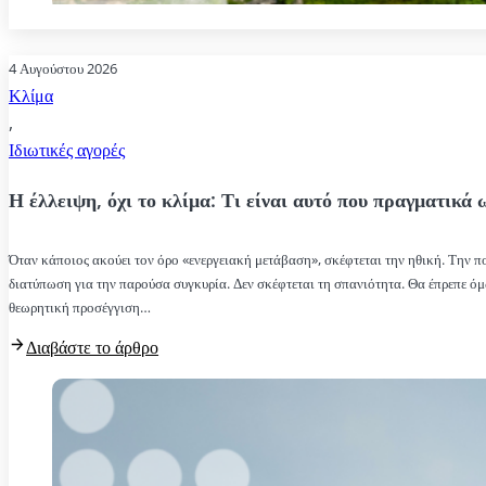
4 Αυγούστου 2026
Κλίμα
,
Ιδιωτικές αγορές
Η έλλειψη, όχι το κλίμα: Τι είναι αυτό που πραγματικά 
Όταν κάποιος ακούει τον όρο «ενεργειακή μετάβαση», σκέφτεται την ηθική. Την πο
διατύπωση για την παρούσα συγκυρία. Δεν σκέφτεται τη σπανιότητα. Θα έπρεπε 
θεωρητική προσέγγιση…
Διαβάστε το άρθρο