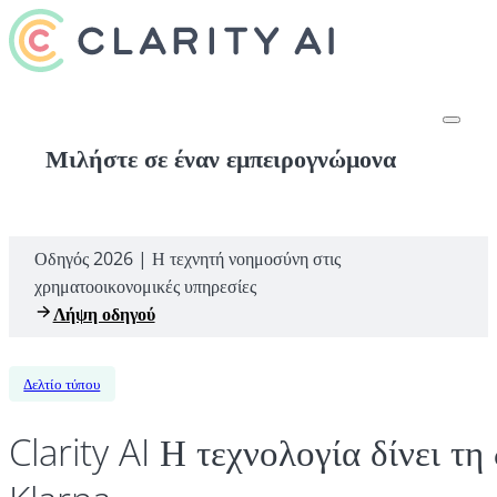
Μιλήστε σε έναν εμπειρογνώμονα
Οδηγός 2026 | Η τεχνητή νοημοσύνη στις
χρηματοοικονομικές υπηρεσίες
Λήψη οδηγού
Δελτίο τύπου
Clarity AI Η τεχνολογία δίνει τ