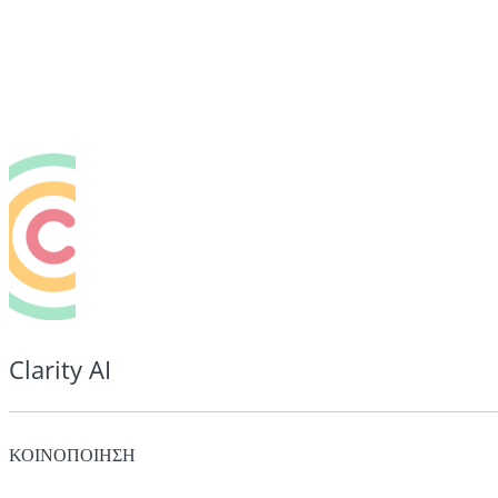
Clarity AI
ΚΟΙΝΟΠΟΙΗΣΗ