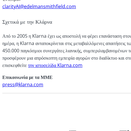
clarityAI@edelmansmithfield.com
Σχετικά με την Κλάρνα
Από το 2005 η Klarna έχει ως αποστολή να φέρει επανάσταση στον
ημέρα, η Klarna ανταποκρίνεται στις μεταβαλλόμενες απαιτήσεις 
450.000 παγκόσμιοι συνεργάτες λιανικής, συμπεριλαμβανομένων 
προσφέρουν μια απρόσκοπτη εμπειρία αγορών στο διαδίκτυο και στ
επισκεφθείτε
την ιστοσελίδα Klarna.com
Επικοινωνία με τα ΜΜΕ
press@klarna.com