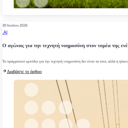
30 Ιουλίου 2026
.AI
Ο αγώνας για την τεχνητή νοημοσύνη στον τομέα της ενέ
Το πραγματικό εμπόδιο για την τεχνητή νοημοσύνη δεν είναι τα τσιπ, αλλά η ηλεκτ
Διαβάστε το άρθρο