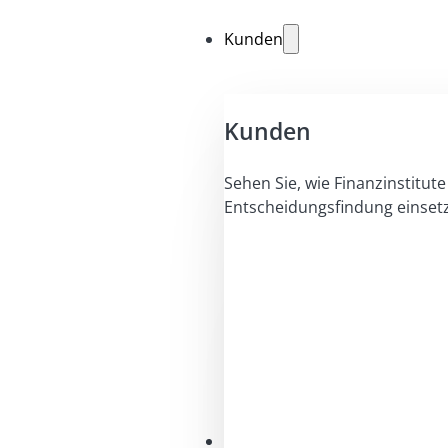
Kunden
Kunden
Sehen Sie, wie Finanzinstitute 
Entscheidungsfindung einset
Lösungen