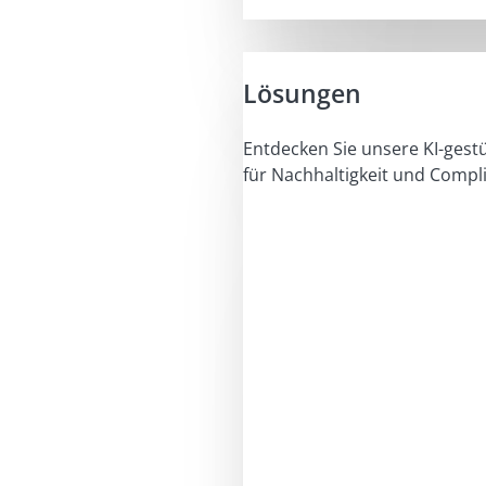
Lösungen
Entdecken Sie unsere KI-gest
für Nachhaltigkeit und Compl