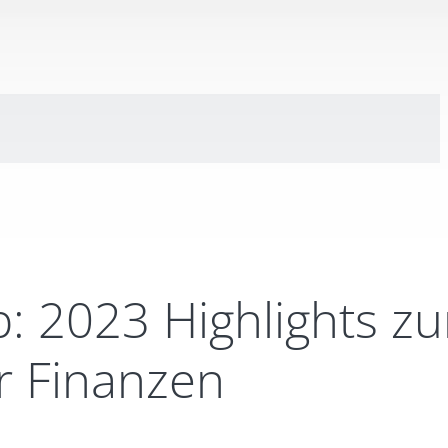
 2023 Highlights zu
r Finanzen