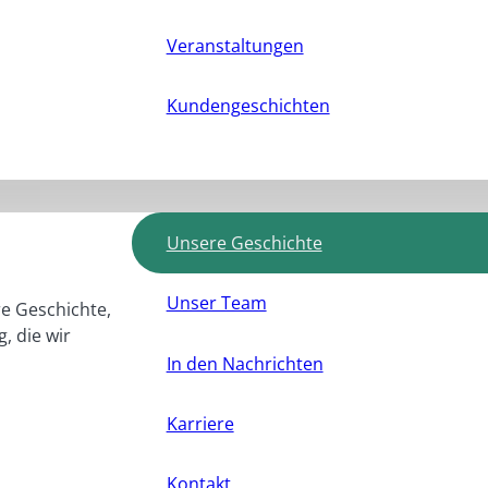
Veranstaltungen
Kundengeschichten
Unsere Geschichte
Unser Team
e Geschichte,
, die wir
In den Nachrichten
Karriere
Kontakt