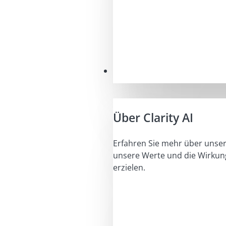
Unser Auftrag
Über Clarity AI
Erfahren Sie mehr über unser
unsere Werte und die Wirkung
erzielen.