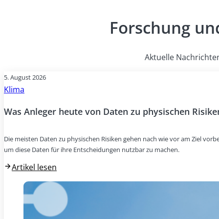
Forschung und
Aktuelle Nachrichte
5. August 2026
Klima
Was Anleger heute von Daten zu physischen Risike
Die meisten Daten zu physischen Risiken gehen nach wie vor am Ziel vorbei
um diese Daten für ihre Entscheidungen nutzbar zu machen.
Artikel lesen