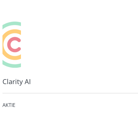
Clarity AI
AKTIE