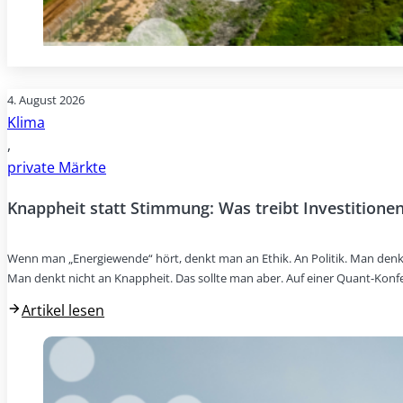
4. August 2026
Klima
,
private Märkte
Knappheit statt Stimmung: Was treibt Investitionen
Wenn man „Energiewende“ hört, denkt man an Ethik. An Politik. Man denk
Man denkt nicht an Knappheit. Das sollte man aber. Auf einer Quant-Konf
Artikel lesen