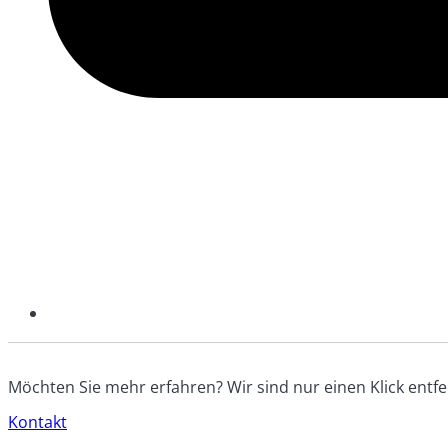
Möchten Sie mehr erfahren? Wir sind nur einen Klick entfe
Kontakt