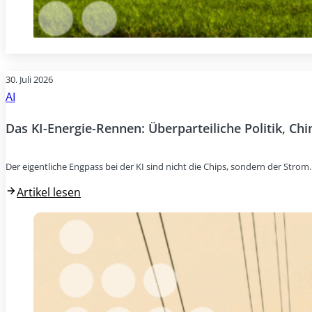
30. Juli 2026
AI
Das KI-Energie-Rennen: Überparteiliche Politik, Ch
Der eigentliche Engpass bei der KI sind nicht die Chips, sondern der Stro
Artikel lesen