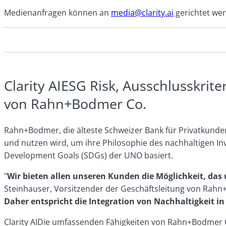
Medienanfragen können an
media@clarity.ai
gerichtet we
Clarity AIESG Risk, Ausschlusskri
von Rahn+Bodmer Co.
Rahn+Bodmer, die älteste Schweizer Bank für Privatkunden
und nutzen wird, um ihre Philosophie des nachhaltigen Inv
Development Goals (SDGs) der UNO basiert.
"
Wir bieten allen unseren Kunden die Möglichkeit, das
Steinhauser, Vorsitzender der Geschäftsleitung von Rah
Daher entspricht die Integration von Nachhaltigkeit in
Clarity AIDie umfassenden Fähigkeiten von Rahn+Bodmer Co