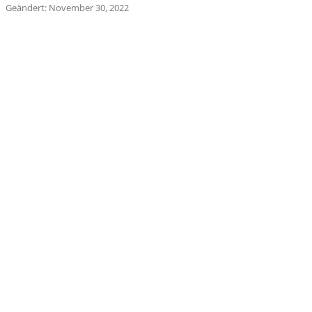
Geändert: November 30, 2022