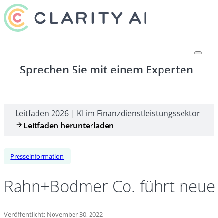
Sprechen Sie mit einem Experten
Leitfaden 2026 | KI im Finanzdienstleistungssektor
Leitfaden herunterladen
Presseinformation
Rahn+Bodmer Co. führt neue N
Veröffentlicht: November 30, 2022