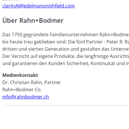
clarityAI@edelmansmithfield.com
Über Rahn+Bodmer
Das 1750 gegründete Familienunternehmen Rahn+Bodmer Co. 
bis heute treu geblieben sind. Die fünf Partner - Peter R.
dritten und vierten Generation und gestalten das Unterneh
Der Verzicht auf eigene Produkte, die langfristige Ausr
und garantieren den Kunden Sicherheit, Kontinuität und i
Medienkontakt
Dr. Christian Rahn, Partner
Rahn+Bodmer Co.
info@rahnbodmer.ch