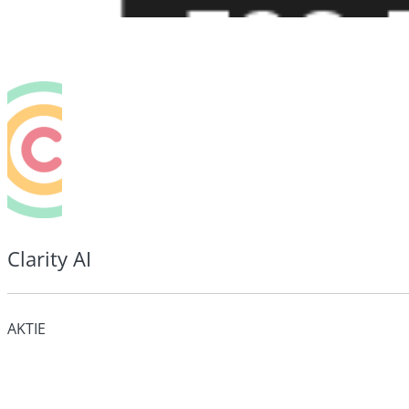
Clarity AI
AKTIE