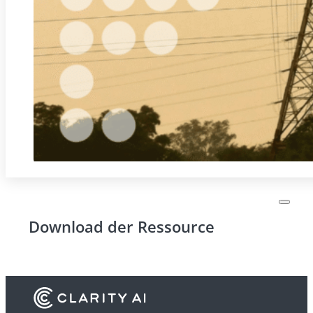
Download der Ressource