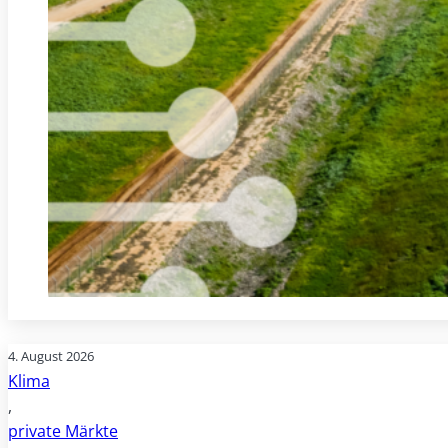
4. August 2026
Klima
,
private Märkte