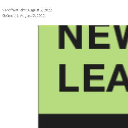
Veröffentlicht: August 2, 2022
Geändert: August 2, 2022