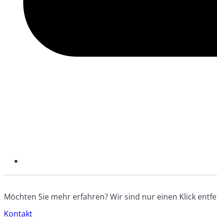
Möchten Sie mehr erfahren? Wir sind nur einen Klick entfe
Kontakt