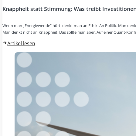
Knappheit statt Stimmung: Was treibt Investitionen
Wenn man „Energiewende“ hört, denkt man an Ethik. An Politik. Man denk
Man denkt nicht an Knappheit. Das sollte man aber. Auf einer Quant-Konf
Artikel lesen