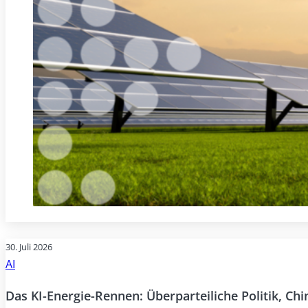
30. Juli 2026
AI
Das KI-Energie-Rennen: Überparteiliche Politik, Ch