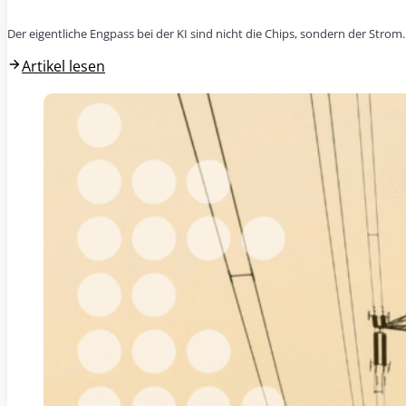
Der eigentliche Engpass bei der KI sind nicht die Chips, sondern der Stro
Artikel lesen