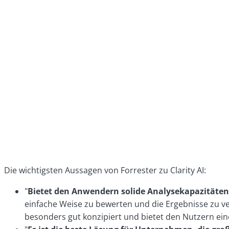
Die wichtigsten Aussagen von Forrester zu Clarity AI:
"
Bietet den Anwendern solide Analysekapazitäte
einfache Weise zu bewerten und die Ergebnisse zu ve
besonders gut konzipiert und bietet den Nutzern ein