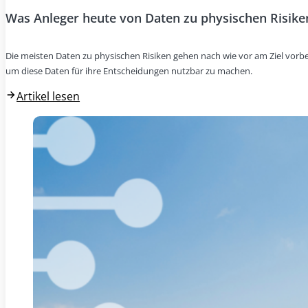
Was Anleger heute von Daten zu physischen Risike
Die meisten Daten zu physischen Risiken gehen nach wie vor am Ziel vorbei
um diese Daten für ihre Entscheidungen nutzbar zu machen.
Artikel lesen