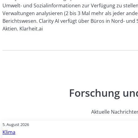
Umwelt- und Sozialinformationen zur Verfügung zu stellen.
Verwaltungen analysieren (2 bis 3 Mal mehr als jeder and
Berichtswesen. Clarity AI verfügt über Büros in Nord- und
Aktien.
Klarheit.ai
Forschung und
Aktuelle Nachrichte
5. August 2026
Klima