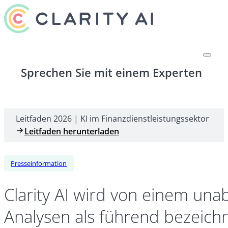
Sprechen Sie mit einem Experten
Leitfaden 2026 | KI im Finanzdienstleistungssektor
Leitfaden herunterladen
Presseinformation
Clarity AI wird von einem un
Analysen als führend bezeich