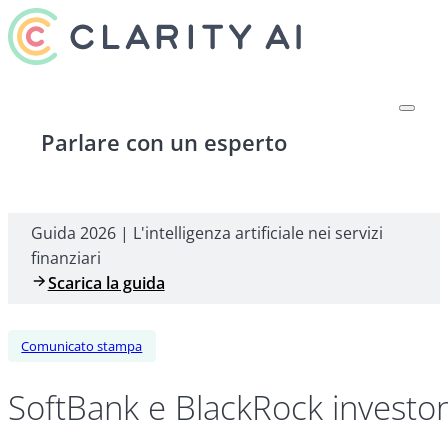
Parlare con un esperto
Guida 2026 | L'intelligenza artificiale nei servizi
finanziari
Scarica la guida
Comunicato stampa
SoftBank e BlackRock investono