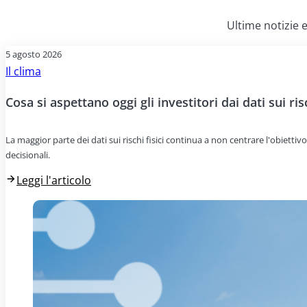
Ultime notizie e
5 agosto 2026
Il clima
Cosa si aspettano oggi gli investitori dai dati sui risc
La maggior parte dei dati sui rischi fisici continua a non centrare l'obiettivo
decisionali.
Leggi l'articolo