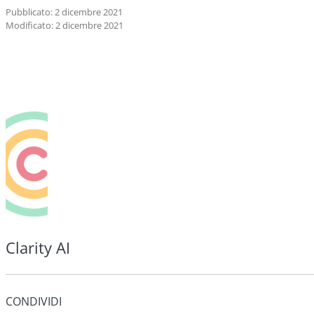
Pubblicato: 2 dicembre 2021
Modificato: 2 dicembre 2021
Clarity AI
CONDIVIDI