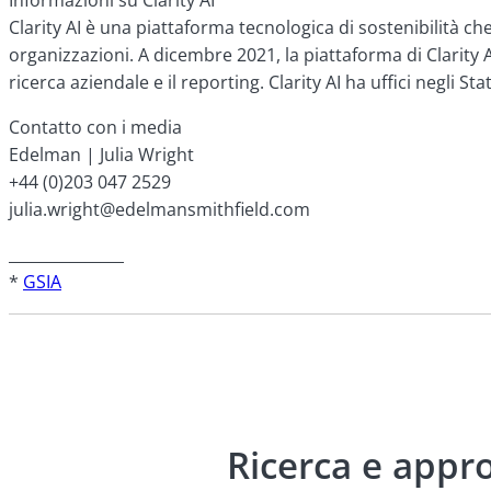
Clarity AI è una piattaforma tecnologica di sostenibilità ch
organizzazioni. A dicembre 2021, la piattaforma di Clarity AI
ricerca aziendale e il reporting. Clarity AI ha uffici negli Stat
Contatto con i media
Edelman | Julia Wright
+44 (0)203 047 2529
julia.wright@edelmansmithfield.com
_______________
*
GSIA
Ricerca e appr