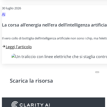
30 luglio 2026
AI
La corsa all’energia nell’era dell’intelligenza artificia
Il vero collo di bottiglia dell’intelligenza artificiale non sono i chip, ma l’e
Leggi l'articolo
Scarica la risorsa