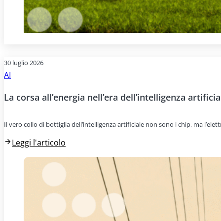
30 luglio 2026
AI
La corsa all’energia nell’era dell’intelligenza artificia
Il vero collo di bottiglia dell’intelligenza artificiale non sono i chip, ma l’e
Leggi l'articolo