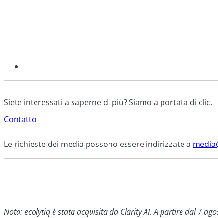
Siete interessati a saperne di più? Siamo a portata di clic.
Contatto
Le richieste dei media possono essere indirizzate a
media@
Nota: ecolytiq è stata acquisita da Clarity AI. A partire dal 7 ago