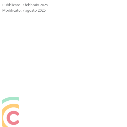
Pubblicato: 7 febbraio 2025
Modificato: 7 agosto 2025