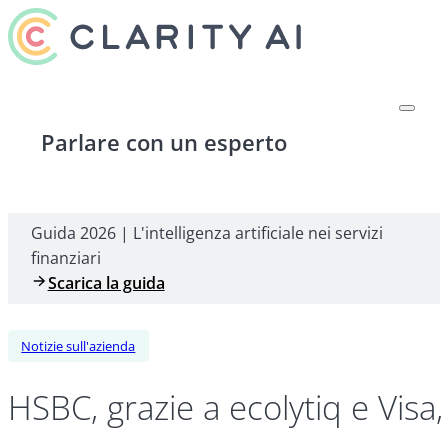
Parlare con un esperto
Guida 2026 | L'intelligenza artificiale nei servizi
finanziari
Scarica la guida
Notizie sull'azienda
HSBC, grazie a ecolytiq e Vis