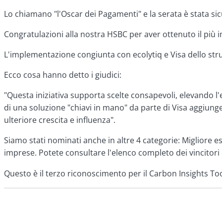
Lo chiamano "l'Oscar dei Pagamenti" e la serata è stata sic
Congratulazioni alla nostra HSBC per aver ottenuto il pi
L'implementazione congiunta con ecolytiq e Visa dello stru
Ecco cosa hanno detto i giudici:
"Questa iniziativa supporta scelte consapevoli, elevando l'e
di una soluzione "chiavi in mano" da parte di Visa aggiunge
ulteriore crescita e influenza".
Siamo stati nominati anche in altre 4 categorie: Migliore es
imprese. Potete consultare l'elenco completo dei vincitori
Questo è il terzo riconoscimento per il Carbon Insights To