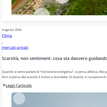
4 agosto 2026
Clima
,
mercati privati
Scarsità, non sentiment: cosa sta davvero guidando 
Quando si sente parlare di “transizione energetica”, si pensa all’etica. All
Non si pensa alla scarsità. E invece si dovrebbe. Di recente, in occasione d
Leggi l'articolo