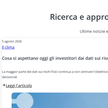
Ricerca e appr
Ultime notizie e
5 agosto 2026
Il clima
Cosa si aspettano oggi gli investitori dai dati sui risc
La maggior parte dei dati sui rischi fisici continua a non centrare l'obiettivo
decisionali.
Leggi l'articolo