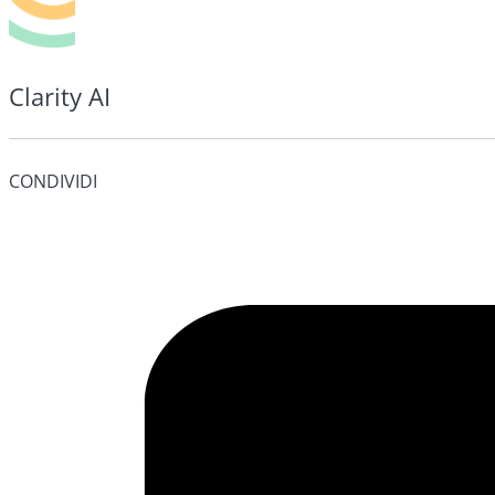
Clarity AI
CONDIVIDI