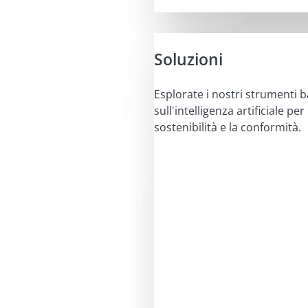
Soluzioni
Esplorate i nostri strumenti b
sull'intelligenza artificiale per 
sostenibilità e la conformità.