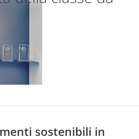
enti sostenibili in