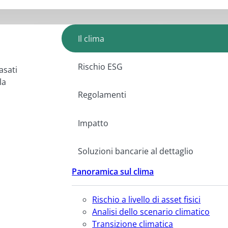
Il clima
Rischio ESG
asati
la
Regolamenti
Impatto
Soluzioni bancarie al dettaglio
Panoramica sul clima
Rischio a livello di asset fisici
Analisi dello scenario climatico
Transizione climatica