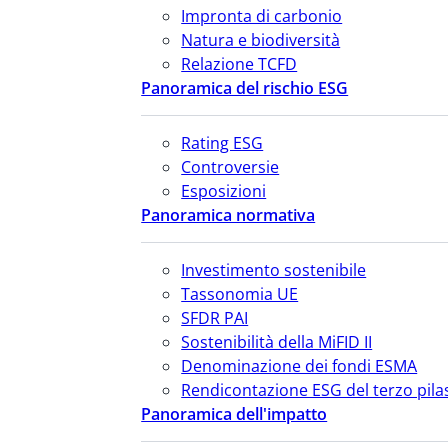
Impronta di carbonio
Natura e biodiversità
Relazione TCFD
Panoramica del rischio ESG
Rating ESG
Controversie
Esposizioni
Panoramica normativa
Investimento sostenibile
Tassonomia UE
SFDR PAI
Sostenibilità della MiFID II
Denominazione dei fondi ESMA
Rendicontazione ESG del terzo pila
Panoramica dell'impatto