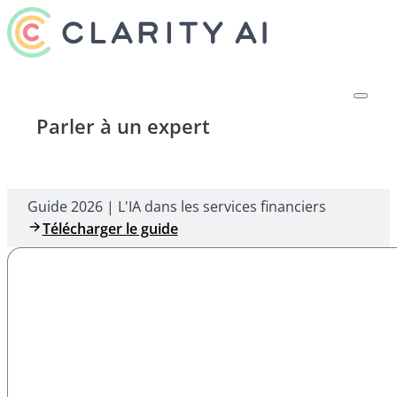
Parler à un expert
Guide 2026 | L'IA dans les services financiers
Télécharger le guide