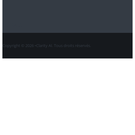
Contact
Copyright © 2026 •Clarity AI. Tous droits réservés.