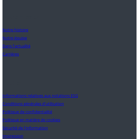
Notre mission
Notre histoire
Notre équipe
Dans l'actualité
Carrières
Soutien
Informations relatives aux notations ESG
Conditions générales d'utilisation
Politique de confidentialité
Politique en matière de cookies
Sécurité de l'information
Impression