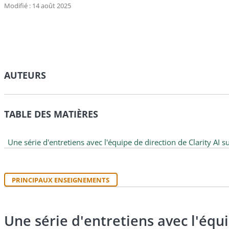
Modifié : 14 août 2025
AUTEURS
TABLE DES MATIÈRES
Une série d'entretiens avec l'équipe de direction de Clarity AI 
PRINCIPAUX ENSEIGNEMENTS
Une série d'entretiens avec l'équi