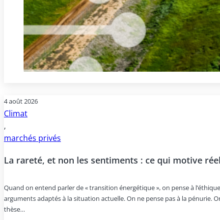
4 août 2026
Climat
,
marchés privés
La rareté, et non les sentiments : ce qui motive ré
Quand on entend parler de « transition énergétique », on pense à l’éthique
arguments adaptés à la situation actuelle. On ne pense pas à la pénurie. Or
thèse…