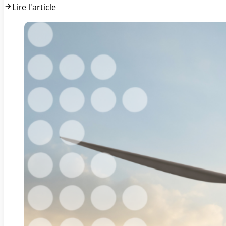
Lire l'article