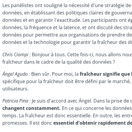
Les panélistes ont souligné la nécessité d'une stratégie d
données, en établissant des politiques claires de gouvern
données et en garantir l'exactitude. Les participants ont
données, la fréquence et la latence, et ont discuté des str
données pour permettre aux organisations de prendre des dé
données et la technologie pour garantir la fraîcheur des d
Chris Ciompi :
Bonjour à tous. Cette fois-ci, nous allons no
fraîcheur dans le cadre de la qualité des données ?
Ángel Agudo :
Bien sûr. Pour moi, la
fraîcheur signifie que 
spécifique pour la fraîcheur doit être défini par le marché
utilisateurs.
Patricia Pina :
Je suis d'accord avec Ángel. Dans la prise de 
changent constamment.
En ce qui concerne les données
temps. La fraîcheur est donc essentielle. En outre, les entr
promesses. Il est donc
essentiel d'obtenir rapidement d