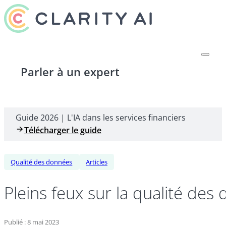
Parler à un expert
Guide 2026 | L'IA dans les services financiers
Télécharger le guide
Qualité des données
Articles
Pleins feux sur la qualité des
Publié : 8 mai 2023