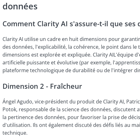
données
Comment Clarity AI s'assure-t-il que ses 
Clarity AI utilise un cadre en huit dimensions pour garant
des données, l'explicabilité, la cohérence, le point dans le
dimensions est explorée et expliquée. Clarity AIL'équipe d'
artificielle puissante et évolutive (par exemple, l'apprent
plateforme technologique de durabilité ou de l'intégrer dir
Dimension 2 - Fraîcheur
Ángel Agudo, vice-président du produit de Clarity AI, Patri
Potok, responsable de la science des données, discutent av
la pertinence des données, pour favoriser la prise de décisi
d'utilisation. Ils ont également discuté des défis liés au m
technique.