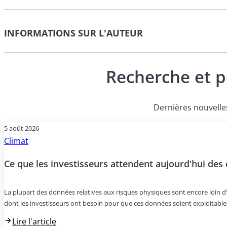
INFORMATIONS SUR L'AUTEUR
Recherche et p
Dernières nouvelles
5 août 2026
Climat
Ce que les investisseurs attendent aujourd'hui des
La plupart des données relatives aux risques physiques sont encore loin d'êt
dont les investisseurs ont besoin pour que ces données soient exploitables
Lire l'article