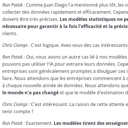
Ron Potok :
Comme Juan Diego l'a mentionné plus tôt, les or
collecter des données rapidement et efficacement. Cepend
doivent être très précises.
Les modèles statistiques ne p
nécessaire pour garantir à la fois l'efficacité et la précis
clients.
Chris Ciompi :
C'est logique. Avez-vous des cas intéressants
Ron Potok :
Oui, nous avons un autre cas lié à nos modèles
pouvons pas utiliser l'IA pour extraire leurs données. Ce
entreprises sont généralement promptes à divulguer ces i
faire. Nous attendons que les entreprises commencent à 
à chaque nouvelle année de données. Nous attendons qu
le monde n'a pas changé
et que le modèle d'estimation d
Chris Ciompi :
C'est intéressant. La raison de cette attente 
tenir compte ?
Ron Potok :
Exactement.
Les modèles tirent des enseigneme