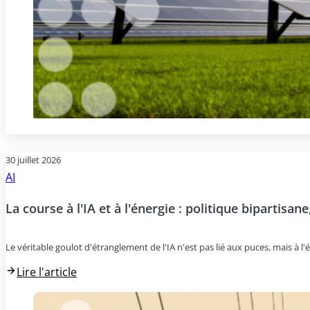
30 juillet 2026
AI
La course à l'IA et à l'énergie : politique bipartisan
Le véritable goulot d'étranglement de l'IA n'est pas lié aux puces, mais à l'é
Lire l'article