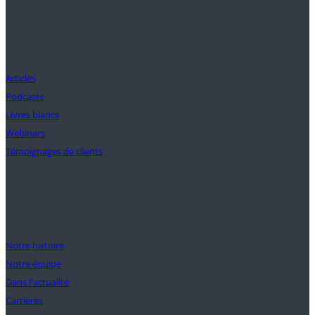
Perspectives
Articles
Podcasts
Livres blancs
Webinars
Témoignages de clients
Notre mission
Notre histoire
Notre équipe
Dans l'actualité
Carrières