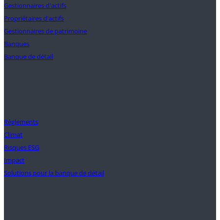
Gestionnaires d'actifs
Propriétaires d'actifs
Gestionnaires de patrimoine
Banques
Banque de détail
Solutions
Règlements
Climat
Risques ESG
Impact
Solutions pour la banque de détail
Perspectives