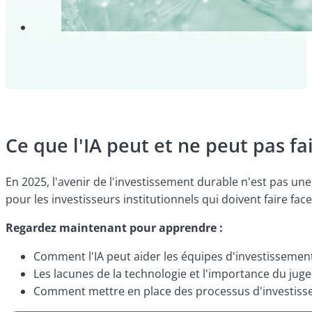
Ce que l'IA peut et ne peut pas fa
En 2025, l'avenir de l'investissement durable n'est pas un
pour les investisseurs institutionnels qui doivent faire fa
Regardez maintenant pour apprendre :
Comment l'IA peut aider les équipes d'investissement 
Les lacunes de la technologie et l'importance du ju
Comment mettre en place des processus d'investissemen