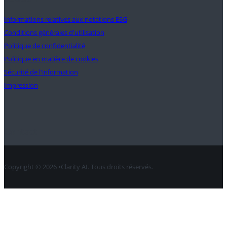
Informations relatives aux notations ESG
Conditions générales d'utilisation
Politique de confidentialité
Politique en matière de cookies
Sécurité de l'information
Impression
Contact
Copyright © 2026 •Clarity AI. Tous droits réservés.