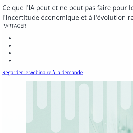
Ce que l'IA peut et ne peut pas faire pour l
l'incertitude économique et à l'évolution 
PARTAGER
Regarder le webinaire à la demande