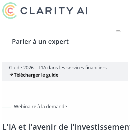
Parler à un expert
Guide 2026 | L'IA dans les services financiers
Télécharger le guide
Webinaire à la demande
L'IA et l'avenir de l'investisseme