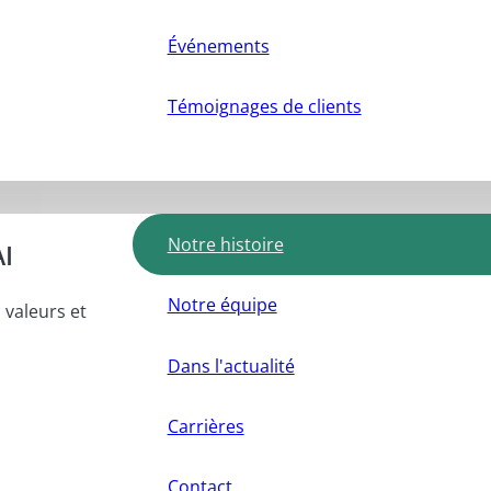
Événements
Témoignages de clients
Notre histoire
AI
Notre équipe
 valeurs et
Dans l'actualité
Carrières
Contact