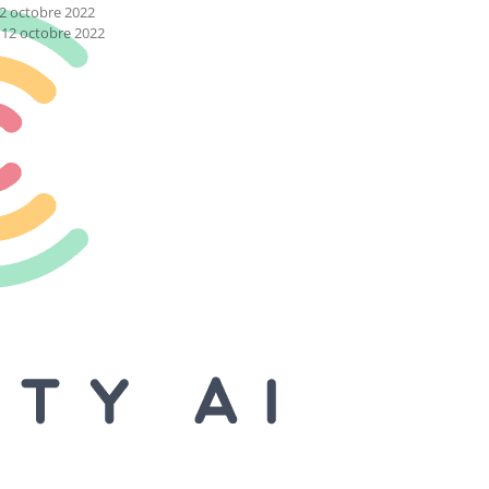
12 octobre 2022
: 12 octobre 2022