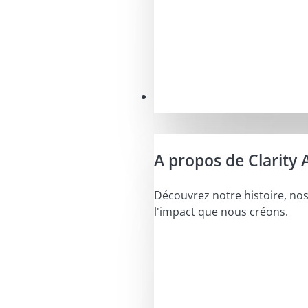
Notre mission
A propos de Clarity 
Découvrez notre histoire, nos
l'impact que nous créons.