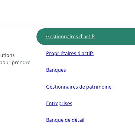
Gestionnaires d'actifs
Propriétaires d'actifs
tutions
I pour prendre
Banques
Gestionnaires de patrimoine
Entreprises
Banque de détail