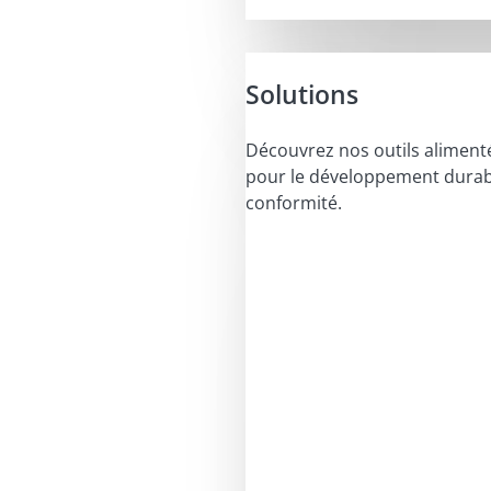
Solutions
Découvrez nos outils alimenté
pour le développement durabl
conformité.