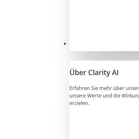
Unser Auftrag
Über Clarity AI
Erfahren Sie mehr über unser
unsere Werte und die Wirkung
erzielen.