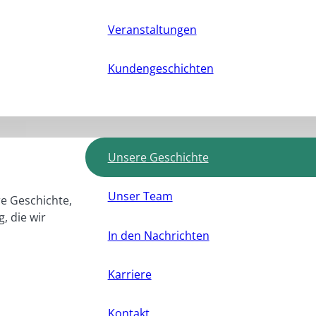
Veranstaltungen
Kundengeschichten
Unsere Geschichte
Unser Team
e Geschichte,
, die wir
In den Nachrichten
Karriere
Kontakt