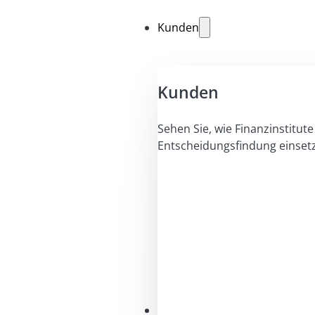
Kunden
Kunden
Sehen Sie, wie Finanzinstitute 
Entscheidungsfindung einset
Lösungen