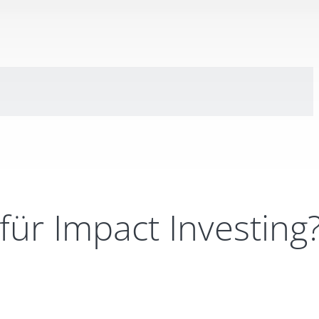
für Impact Investing