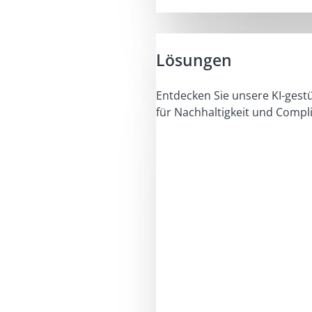
Lösungen
Entdecken Sie unsere KI-gest
für Nachhaltigkeit und Compl