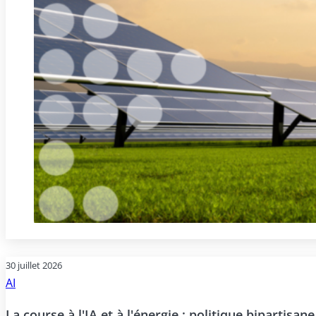
30 juillet 2026
AI
La course à l'IA et à l'énergie : politique bipartisan