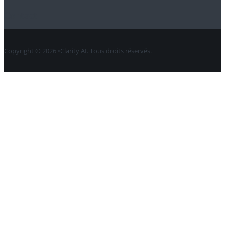
Contact
Copyright © 2026 •Clarity AI. Tous droits réservés.