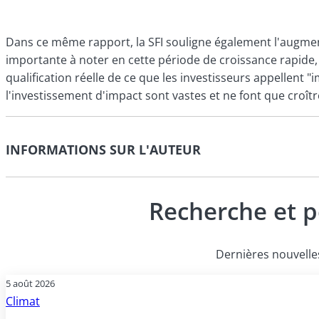
Dans ce même rapport, la SFI souligne également l'augmen
importante à noter en cette période de croissance rapide,
qualification réelle de ce que les investisseurs appellent "i
l'investissement d'impact sont vastes et ne font que croîtr
INFORMATIONS SUR L'AUTEUR
Recherche et p
Dernières nouvelles
5 août 2026
Climat