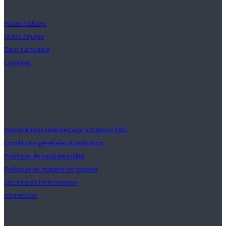
Notre mission
Notre histoire
Notre équipe
Dans l'actualité
Carrières
Soutien
Informations relatives aux notations ESG
Conditions générales d'utilisation
Politique de confidentialité
Politique en matière de cookies
Sécurité de l'information
Impression