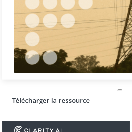
Télécharger la ressource