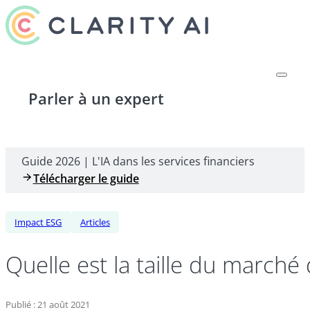
Parler à un expert
Guide 2026 | L'IA dans les services financiers
Télécharger le guide
Impact ESG
Articles
Quelle est la taille du marché
Publié : 21 août 2021