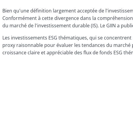
Bien qu'une définition largement acceptée de l'investisse
Conformément à cette divergence dans la compréhension et
du marché de l'investissement durable (IS). Le GIIN a publi
Les investissements ESG thématiques, qui se concentrent s
proxy raisonnable pour évaluer les tendances du marché po
croissance claire et appréciable des flux de fonds ESG th