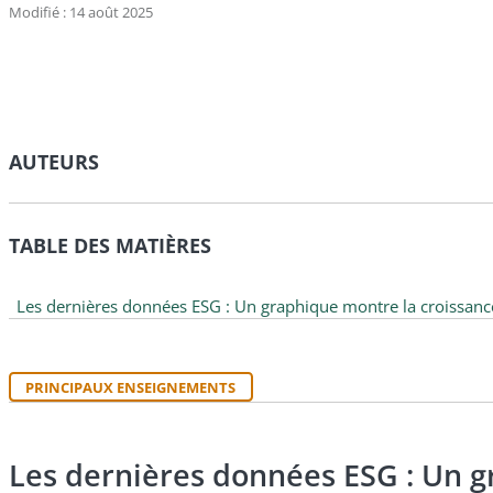
Modifié : 14 août 2025
AUTEURS
TABLE DES MATIÈRES
Les dernières données ESG : Un graphique montre la croissanc
PRINCIPAUX ENSEIGNEMENTS
Les dernières données ESG : Un g