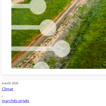
4 août 2026
Climat
,
marchés privés