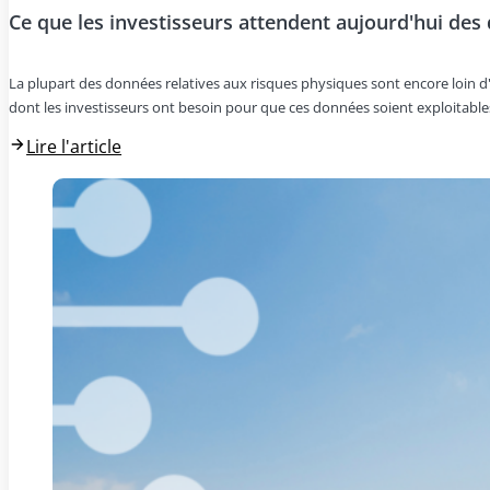
Ce que les investisseurs attendent aujourd'hui des
La plupart des données relatives aux risques physiques sont encore loin d'êt
dont les investisseurs ont besoin pour que ces données soient exploitables
Lire l'article