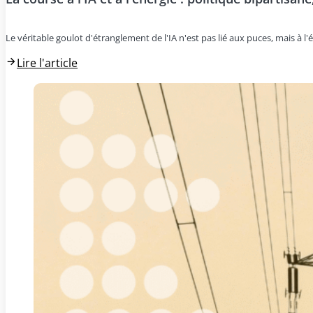
Le véritable goulot d'étranglement de l'IA n'est pas lié aux puces, mais à l'é
Lire l'article