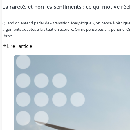
La rareté, et non les sentiments : ce qui motive ré
Quand on entend parler de « transition énergétique », on pense à l’éthique
arguments adaptés à la situation actuelle. On ne pense pas à la pénurie. Or
thèse…
Lire l'article