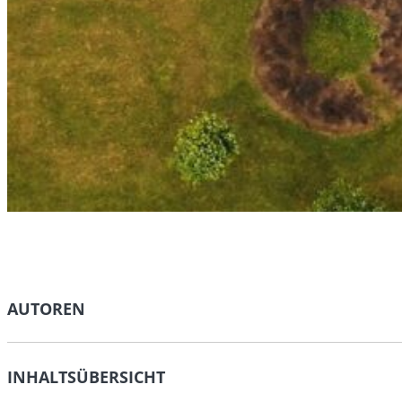
AUTOREN
INHALTSÜBERSICHT