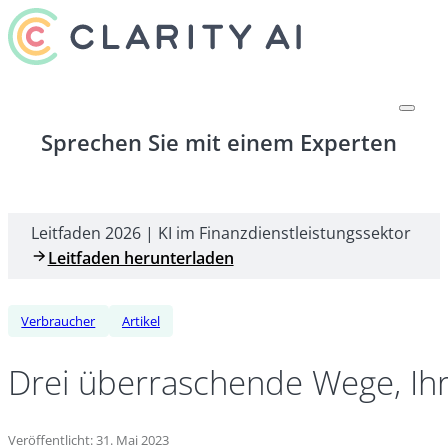
Sprechen Sie mit einem Experten
Leitfaden 2026 | KI im Finanzdienstleistungssektor
Leitfaden herunterladen
Verbraucher
Artikel
Drei überraschende Wege, Ih
Veröffentlicht: 31. Mai 2023