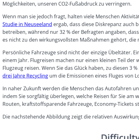
Möglichkeiten, unseren CO2-Fußabdruck zu verringern.
Wenn man sie jedoch fragt, halten viele Menschen Aktivit
Studie in Neuseeland
ergab, dass diese Diskrepanz auch 
betreiben, während nur 32 % der Befragten angaben, dass s
es nicht zu den wirkungsvollsten Maßnahmen gehört, die 
Persönliche Fahrzeuge sind nicht der einzige Übeltäter. E
einem Jahr. Flugreisen machen nur einen kleinen Teil der
Flugzeug reisen. Wenn Sie das Glück haben, zu diesen 3 %
drei Jahre Recycling
um die Emissionen eines Fluges von Lo
In naher Zukunft werden die Menschen das Autofahren und
indem Sie sorgfältig überlegen, welche Reisen für Sie am 
Routen, kraftstoffsparende Fahrzeuge, Economy-Tickets s
Die nachstehende Abbildung zeigt die relativen Auswirku