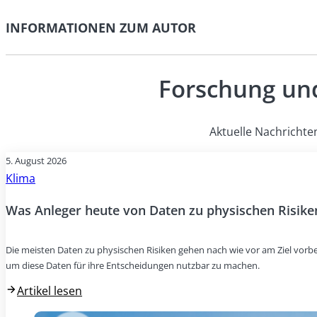
INFORMATIONEN ZUM AUTOR
Forschung und
Aktuelle Nachrichte
5. August 2026
Klima
Was Anleger heute von Daten zu physischen Risike
Die meisten Daten zu physischen Risiken gehen nach wie vor am Ziel vorbei
um diese Daten für ihre Entscheidungen nutzbar zu machen.
Artikel lesen