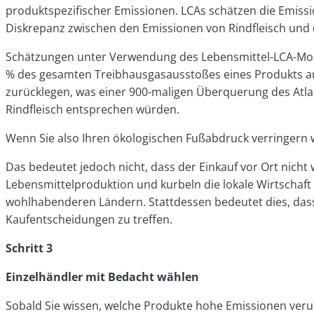
produktspezifischer Emissionen
. LCAs schätzen die Emiss
Diskrepanz zwischen den Emissionen von Rindfleisch und d
Schätzungen unter Verwendung des Lebensmittel-LCA-Model
% des gesamten Treibhausgasausstoßes eines Produkts 
zurücklegen, was einer 900-maligen Überquerung des Atla
Rindfleisch entsprechen würden.
Wenn Sie also Ihren ökologischen Fußabdruck verringern wol
Das bedeutet jedoch nicht, dass der Einkauf vor Ort nicht 
Lebensmittelproduktion und kurbeln die lokale Wirtschaf
wohlhabenderen Ländern
. Stattdessen bedeutet dies, das
Kaufentscheidungen zu treffen.
Schritt 3
Einzelhändler mit Bedacht wählen
Sobald Sie wissen, welche Produkte hohe Emissionen veru