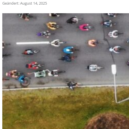
Geändert: August 14, 2025