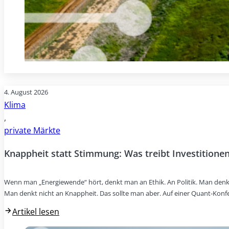
4. August 2026
Klima
,
private Märkte
Knappheit statt Stimmung: Was treibt Investitionen
Wenn man „Energiewende“ hört, denkt man an Ethik. An Politik. Man denk
Man denkt nicht an Knappheit. Das sollte man aber. Auf einer Quant-Konf
Artikel lesen