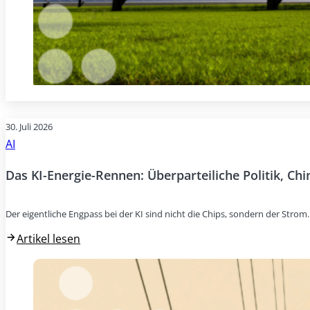
30. Juli 2026
AI
Das KI-Energie-Rennen: Überparteiliche Politik, Ch
Der eigentliche Engpass bei der KI sind nicht die Chips, sondern der Stro
Artikel lesen