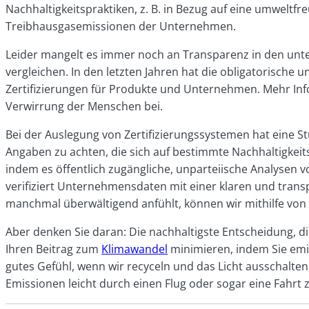
Nachhaltigkeitspraktiken, z. B. in Bezug auf eine umweltf
Treibhausgasemissionen der Unternehmen.
Leider mangelt es immer noch an Transparenz in den unt
vergleichen. In den letzten Jahren hat die obligatorisc
Zertifizierungen für Produkte und Unternehmen. Mehr In
Verwirrung der Menschen bei.
Bei der Auslegung von Zertifizierungssystemen hat eine S
Angaben zu achten, die sich auf bestimmte Nachhaltigkeit
indem es öffentlich zugängliche, unparteiische Analysen 
verifiziert Unternehmensdaten mit einer klaren und tran
manchmal überwältigend anfühlt, können wir mithilfe von T
Aber denken Sie daran: Die nachhaltigste Entscheidung, di
Ihren Beitrag zum
Klimawandel
minimieren, indem Sie emi
gutes Gefühl, wenn wir recyceln und das Licht ausschalte
Emissionen leicht durch einen Flug oder sogar eine Fahr