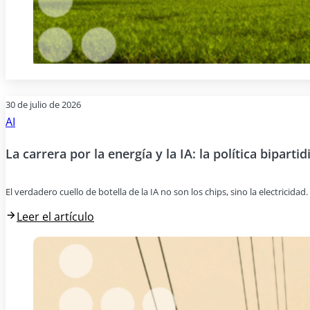
30 de julio de 2026
AI
La carrera por la energía y la IA: la política bipartid
El verdadero cuello de botella de la IA no son los chips, sino la electricida
Leer el artículo