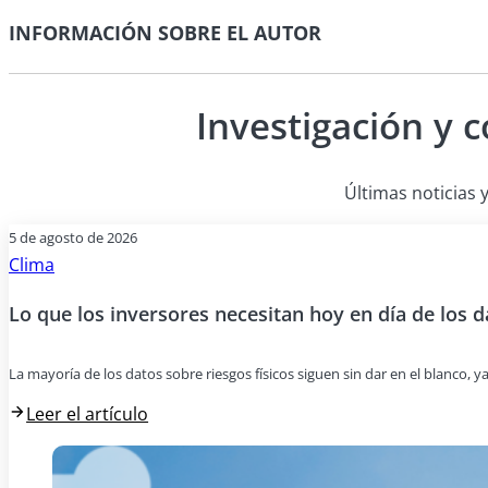
INFORMACIÓN SOBRE EL AUTOR
Investigación y 
Últimas noticias y
5 de agosto de 2026
Clima
Lo que los inversores necesitan hoy en día de los d
La mayoría de los datos sobre riesgos físicos siguen sin dar en el blanco, y
Leer el artículo