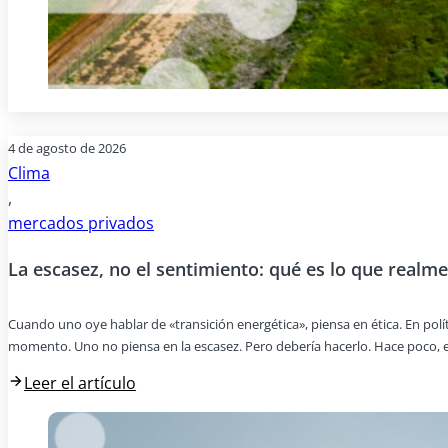
4 de agosto de 2026
Clima
,
mercados privados
La escasez, no el sentimiento: qué es lo que realme
Cuando uno oye hablar de «transición energética», piensa en ética. En pol
momento. Uno no piensa en la escasez. Pero debería hacerlo. Hace poco, e
Leer el artículo