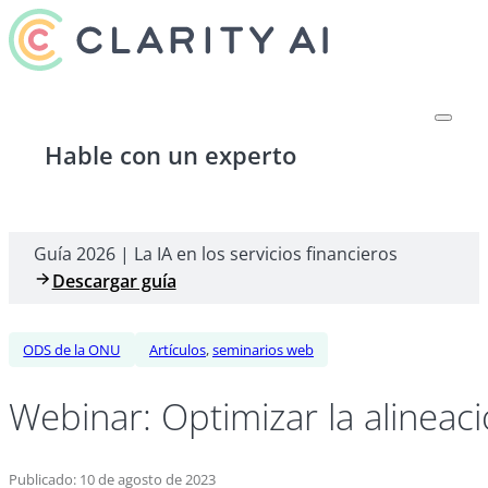
Hable con un experto
Guía 2026 | La IA en los servicios financieros
Descargar guía
ODS de la ONU
Artículos
,
seminarios web
Webinar: Optimizar la alinea
Publicado: 10 de agosto de 2023