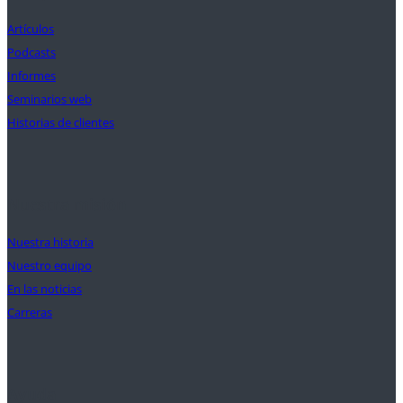
Artículos
Podcasts
Informes
Seminarios web
Historias de clientes
Nuestra misión
Nuestra historia
Nuestro equipo
En las noticias
Carreras
Ayuda