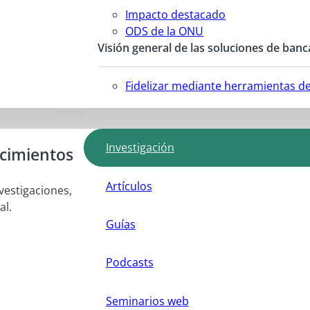
Impacto destacado
ODS de la ONU
Visión general de las soluciones de banc
Fidelizar mediante herramientas d
Investigación
ocimientos
Artículos
vestigaciones,
al.
Guías
Podcasts
Seminarios web