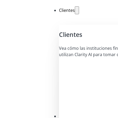
Clientes
Clientes
Vea cómo las instituciones fi
utilizan Clarity AI para tomar 
Soluciones