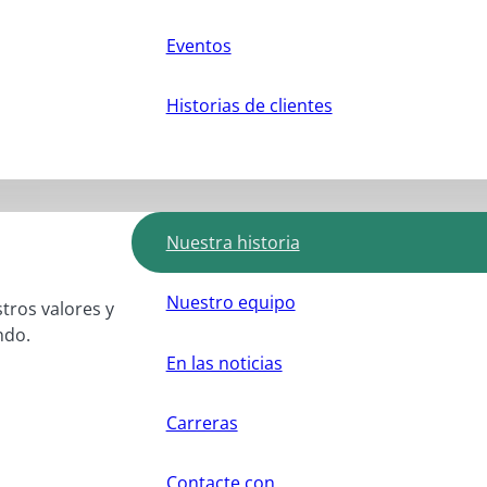
Eventos
Historias de clientes
Nuestra historia
Nuestro equipo
stros valores y
ndo.
En las noticias
Carreras
Contacte con