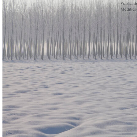
Publicad
Modifica