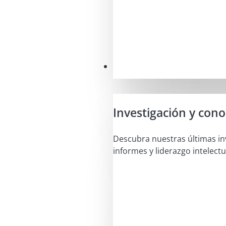
Perspectivas
Investigación y con
Descubra nuestras últimas in
informes y liderazgo intelectu