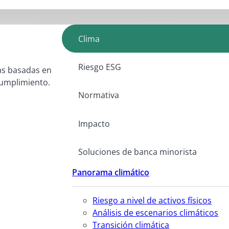
Clima
Riesgo ESG
as basadas en
 cumplimiento.
Normativa
Impacto
Soluciones de banca minorista
Panorama climático
Riesgo a nivel de activos físicos
Análisis de escenarios climáticos
Transición climática