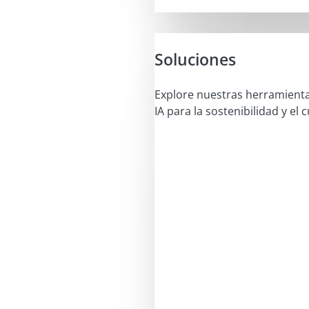
Soluciones
Explore nuestras herramient
IA para la sostenibilidad y el