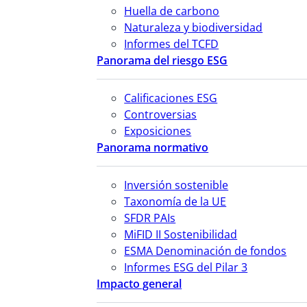
Huella de carbono
Naturaleza y biodiversidad
Informes del TCFD
Panorama del riesgo ESG
Calificaciones ESG
Controversias
Exposiciones
Panorama normativo
Inversión sostenible
Taxonomía de la UE
SFDR PAIs
MiFID II Sostenibilidad
ESMA Denominación de fondos
Informes ESG del Pilar 3
Impacto general