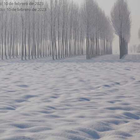
o: 10 de febrero de 2023
do: 10 de febrero de 2023