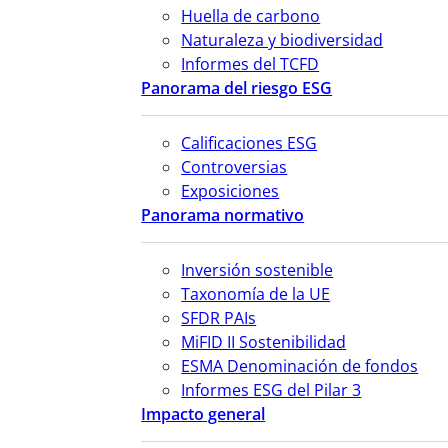
Huella de carbono
Naturaleza y biodiversidad
Informes del TCFD
Panorama del riesgo ESG
Calificaciones ESG
Controversias
Exposiciones
Panorama normativo
Inversión sostenible
Taxonomía de la UE
SFDR PAIs
MiFID II Sostenibilidad
ESMA Denominación de fondos
Informes ESG del Pilar 3
Impacto general