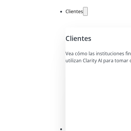
Clientes
Clientes
Vea cómo las instituciones fi
utilizan Clarity AI para tomar 
Soluciones