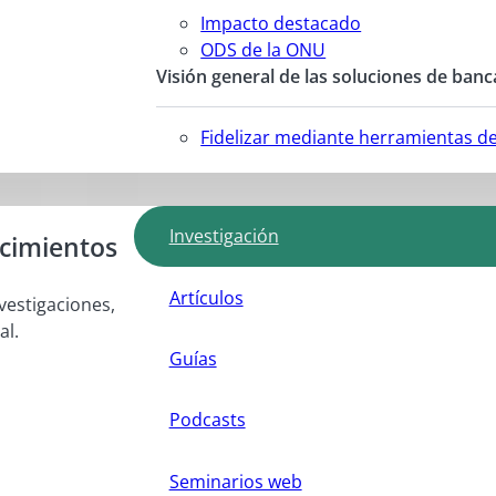
Impacto destacado
ODS de la ONU
Visión general de las soluciones de banc
Fidelizar mediante herramientas d
Investigación
ocimientos
Artículos
vestigaciones,
al.
Guías
Podcasts
Seminarios web