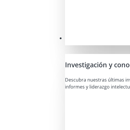
Perspectivas
Investigación y con
Descubra nuestras últimas in
informes y liderazgo intelectu