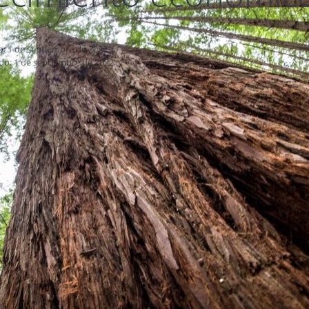
o: 1 de septiembre de 2022
do: 1 de septiembre de 2022