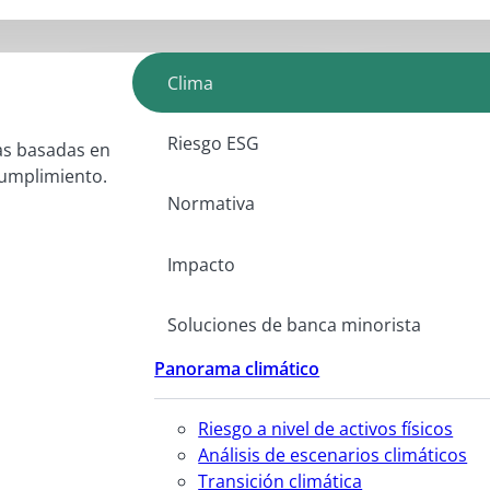
Clima
Riesgo ESG
as basadas en
 cumplimiento.
Normativa
Impacto
Soluciones de banca minorista
Panorama climático
Riesgo a nivel de activos físicos
Análisis de escenarios climáticos
Transición climática