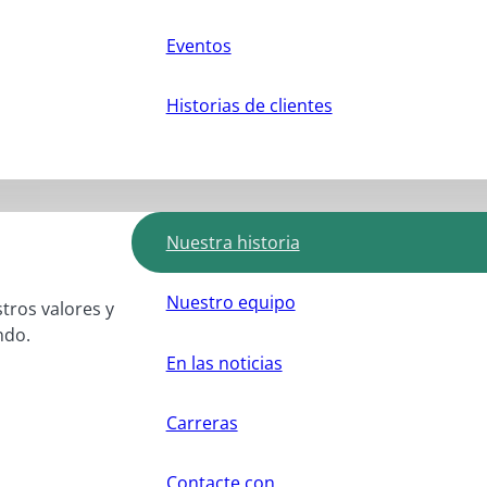
Eventos
Historias de clientes
Nuestra historia
Nuestro equipo
stros valores y
ndo.
En las noticias
Carreras
Contacte con