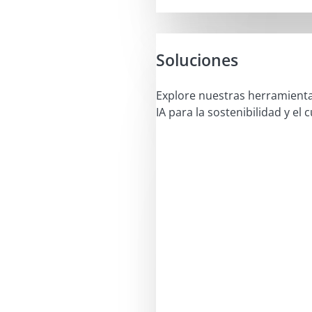
Soluciones
Explore nuestras herramient
IA para la sostenibilidad y el