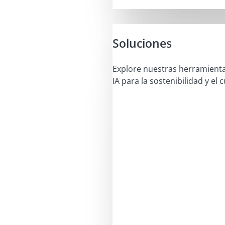
Soluciones
Explore nuestras herramient
IA para la sostenibilidad y el