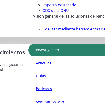
Impacto destacado
ODS de la ONU
Visión general de las soluciones de banc
Fidelizar mediante herramientas d
Investigación
ocimientos
Artículos
vestigaciones,
al.
Guías
Podcasts
Seminarios web