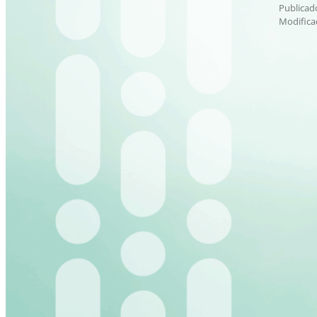
Publicad
Modifica