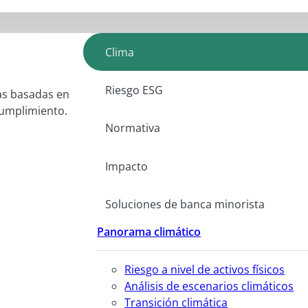
Clima
Riesgo ESG
as basadas en
 cumplimiento.
Normativa
Impacto
Soluciones de banca minorista
Panorama climático
Riesgo a nivel de activos físicos
Análisis de escenarios climáticos
Transición climática