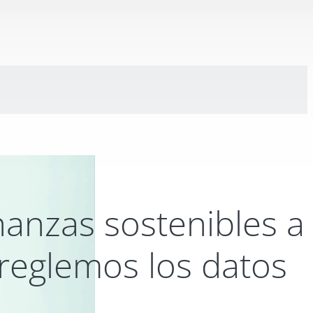
inanzas sostenibles a
reglemos los datos