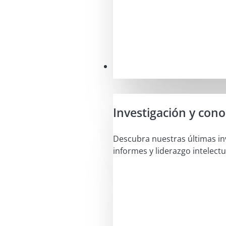
Perspectivas
Investigación y con
Descubra nuestras últimas in
informes y liderazgo intelectu