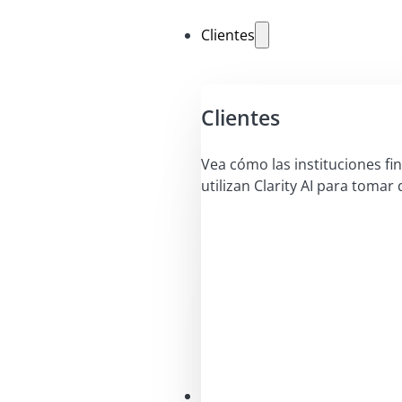
Clientes
Clientes
Vea cómo las instituciones fi
utilizan Clarity AI para tomar 
Soluciones