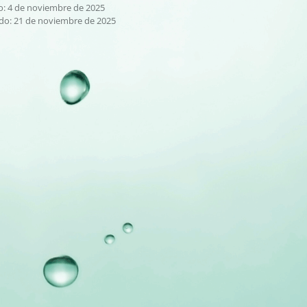
o: 4 de noviembre de 2025
do: 21 de noviembre de 2025