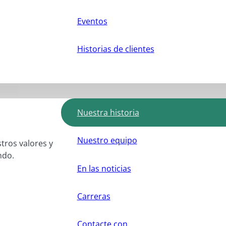
Eventos
Historias de clientes
Nuestra historia
Nuestro equipo
stros valores y
ndo.
En las noticias
Carreras
Contacte con