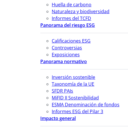
Huella de carbono
Naturaleza y biodiversidad
Informes del TCFD
Panorama del riesgo ESG
Calificaciones ESG
Controversias
Exposiciones
Panorama normativo
Inversión sostenible
Taxonomía de la UE
SFDR PAIs
MiFID II Sostenibilidad
ESMA Denominación de fondos
Informes ESG del Pilar 3
Impacto general