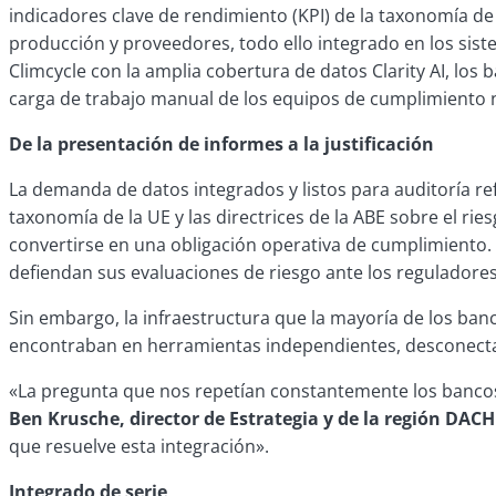
indicadores clave de rendimiento (KPI) de la taxonomía de 
producción y proveedores, todo ello integrado en los siste
Climcycle con la amplia cobertura de datos Clarity AI, l
carga de trabajo manual de los equipos de cumplimiento 
De la presentación de informes a la justificación
La demanda de datos integrados y listos para auditoría ref
taxonomía de la UE y las directrices de la ABE sobre el ri
convertirse en una obligación operativa de cumplimiento. 
defiendan sus evaluaciones de riesgo ante los reguladores
Sin embargo, la infraestructura que la mayoría de los ban
encontraban en herramientas independientes, desconectad
«La pregunta que nos repetían constantemente los bancos
Ben Krusche, director de Estrategia y de la región DACH
que resuelve esta integración».
Integrado de serie