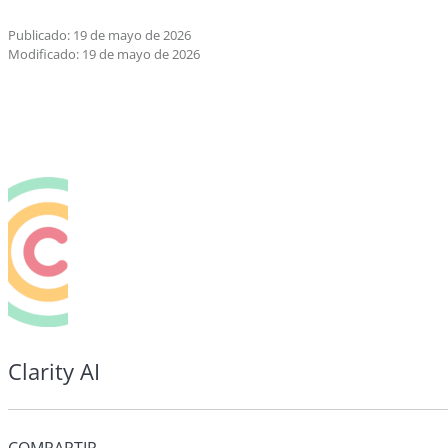
Publicado: 19 de mayo de 2026
Modificado: 19 de mayo de 2026
Clarity AI
COMPARTIR