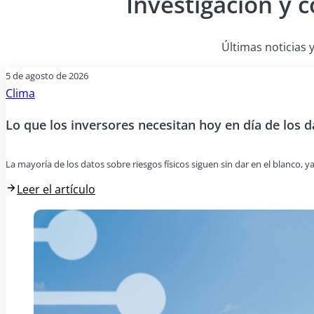
Investigación y 
Últimas noticias y
5 de agosto de 2026
Clima
Lo que los inversores necesitan hoy en día de los d
La mayoría de los datos sobre riesgos físicos siguen sin dar en el blanco, y
Leer el artículo