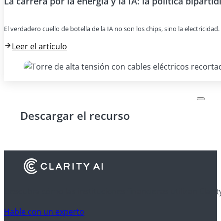
La carrera por la energía y la IA: la política bipartid
El verdadero cuello de botella de la IA no son los chips, sino la electricida
Leer el artículo
Descargar el recurso
Descubra cómo las instituciones financieras utilizan Clarit
Hable con un experto