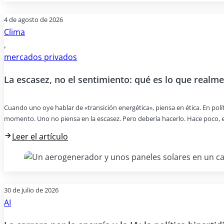
4 de agosto de 2026
Clima
,
mercados privados
La escasez, no el sentimiento: qué es lo que realme
Cuando uno oye hablar de «transición energética», piensa en ética. En pol
momento. Uno no piensa en la escasez. Pero debería hacerlo. Hace poco, e
Leer el artículo
30 de julio de 2026
AI