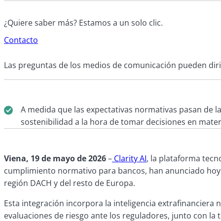
¿Quiere saber más? Estamos a un solo clic.
Contacto
Las preguntas de los medios de comunicación pueden diri
A medida que las expectativas normativas pasan de la
sostenibilidad a la hora de tomar decisiones en mate
Viena, 19 de mayo de 2026
–
Clarity AI
, la plataforma tecn
cumplimiento normativo para bancos, han anunciado hoy un
región DACH y del resto de Europa.
Esta integración incorpora la inteligencia extrafinanciera n
evaluaciones de riesgo ante los reguladores, junto con la t