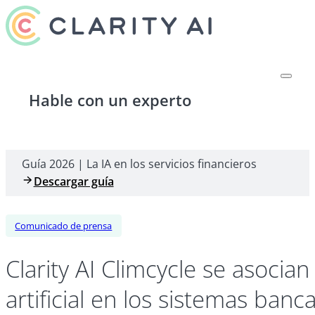
Hable con un experto
Guía 2026 | La IA en los servicios financieros
Descargar guía
Comunicado de prensa
Clarity AI Climcycle se asocia
artificial en los sistemas ban