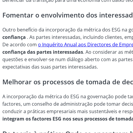
Fomentar o envolvimento dos interessado
Outro benefício da incorporação da métrica dos ESG na 
confiança
. As partes interessadas, incluindo clientes, 
De acordo com
o Inquérito Anual aos Directores de Empr
confiança das partes interessadas
. Ao considerar as m
questões e envolver-se num diálogo aberto com as partes 
expectativas das suas partes interessadas.
Melhorar os processos de tomada de dec
A incorporação da métrica do ESG na governação pode t
factores, um conselho de administração pode tomar decis
conduzir a práticas empresariais mais sustentáveis e resp
integram os factores ESG nos seus processos de tomad