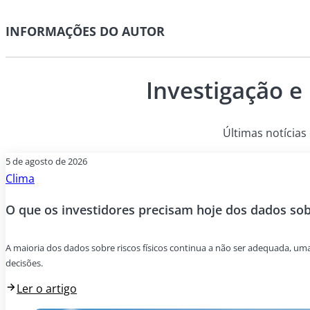
INFORMAÇÕES DO AUTOR
Investigação e
Últimas notícias 
5 de agosto de 2026
Clima
O que os investidores precisam hoje dos dados sobr
A maioria dos dados sobre riscos físicos continua a não ser adequada, um
decisões.
Ler o artigo