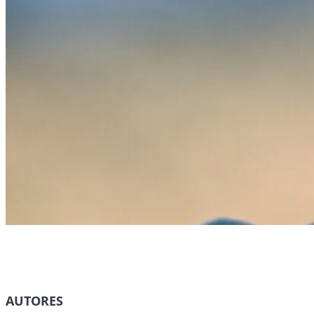
AUTORES