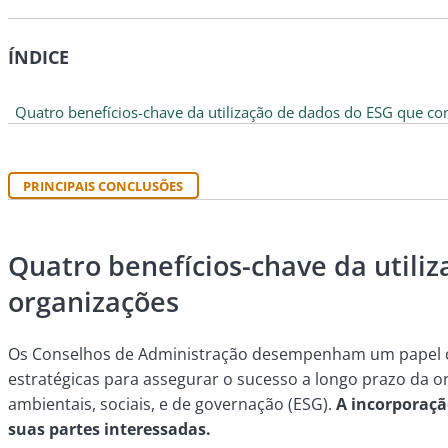
ÍNDICE
Quatro benefícios-chave da utilização de dados do ESG que co
PRINCIPAIS CONCLUSÕES
Quatro benefícios-chave da utili
organizações
Os Conselhos de Administração desempenham um papel cru
estratégicas para assegurar o sucesso a longo prazo da 
ambientais, sociais, e de governação (ESG).
A incorporaçã
suas partes interessadas.