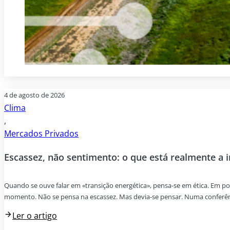
4 de agosto de 2026
Clima
,
Mercados Privados
Escassez, não sentimento: o que está realmente a 
Quando se ouve falar em «transição energética», pensa-se em ética. Em p
momento. Não se pensa na escassez. Mas devia-se pensar. Numa conferênci
Ler o artigo