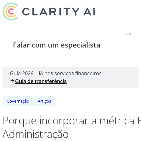
Falar com um especialista
Guia 2026 | IA nos serviços financeiros
Guia de transferência
Governação
Artigos
Porque incorporar a métrica 
Administração