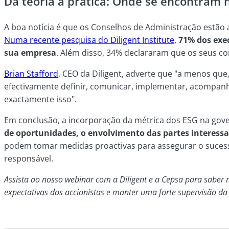
Da teoria à prática: Onde se encontram 
A boa notícia é que os Conselhos de Administração estão 
Numa recente pesquisa do Diligent Institute,
71% dos exec
sua empresa
. Além disso, 34% declararam que os seus 
Brian Stafford
, CEO da Diligent, adverte que "a menos que
efectivamente definir, comunicar, implementar, acompanha
exactamente isso".
Em conclusão, a incorporação da métrica dos ESG na gov
de oportunidades, o envolvimento das partes interessa
podem tomar medidas proactivas para assegurar o suces
responsável.
Assista ao nosso webinar com a Diligent e a Cepsa para saber
expectativas dos accionistas e manter uma forte supervisão da