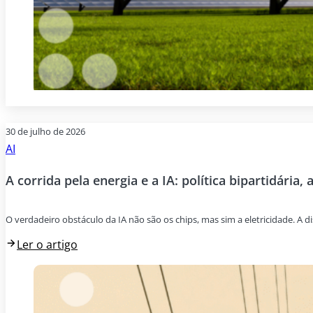
30 de julho de 2026
AI
A corrida pela energia e a IA: política bipartidária, 
O verdadeiro obstáculo da IA não são os chips, mas sim a eletricidade. A di
Ler o artigo