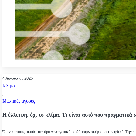
4 Αυγούστου 2026
Κλίμα
,
Ιδιωτικές αγορές
Η έλλειψη, όχι το κλίμα: Τι είναι αυτό που πραγματικά 
Όταν κάποιος ακούει τον όρο «ενεργειακή μετάβαση», σκέφτεται την ηθική. Την πο