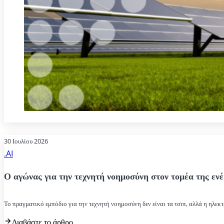
30 Ιουλίου 2026
.AI
Ο αγώνας για την τεχνητή νοημοσύνη στον τομέα της ενέ
Το πραγματικό εμπόδιο για την τεχνητή νοημοσύνη δεν είναι τα τσιπ, αλλά η ηλεκτ
Διαβάστε το άρθρο