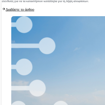
επενδυτές για να τα καταστήσουν κατάλληλα για τη λήψη αποφάσεων.
Διαβάστε το άρθρο