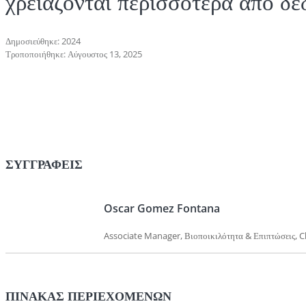
χρειάζονται περισσότερα από δ
Δημοσιεύθηκε: 2024
Τροποποιήθηκε: Αύγουστος 13, 2025
ΣΥΓΓΡΑΦΕΊΣ
Oscar Gomez Fontana
Associate Manager, Βιοποικιλότητα & Επιπτώσεις, Cl
ΠΊΝΑΚΑΣ ΠΕΡΙΕΧΟΜΈΝΩΝ