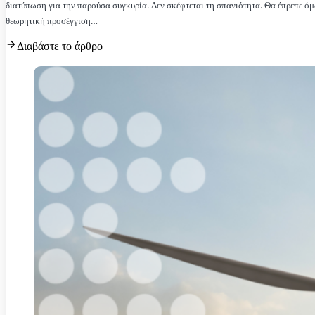
διατύπωση για την παρούσα συγκυρία. Δεν σκέφτεται τη σπανιότητα. Θα έπρεπε 
θεωρητική προσέγγιση…
Διαβάστε το άρθρο