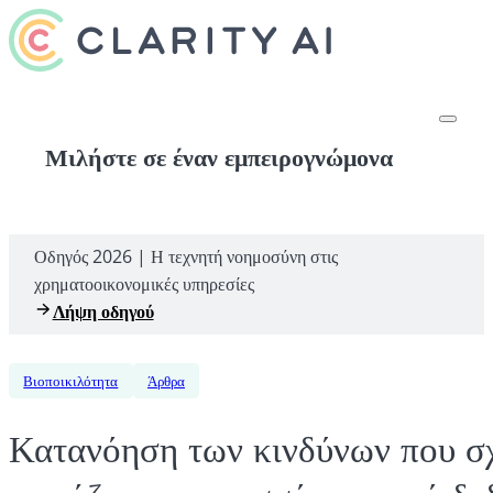
Μιλήστε σε έναν εμπειρογνώμονα
Οδηγός 2026 | Η τεχνητή νοημοσύνη στις
χρηματοοικονομικές υπηρεσίες
Λήψη οδηγού
Βιοποικιλότητα
Άρθρα
Κατανόηση των κινδύνων που σχε