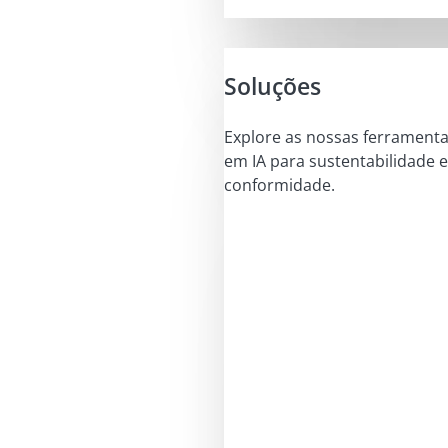
Soluções
Explore as nossas ferrament
em IA para sustentabilidade e
conformidade.