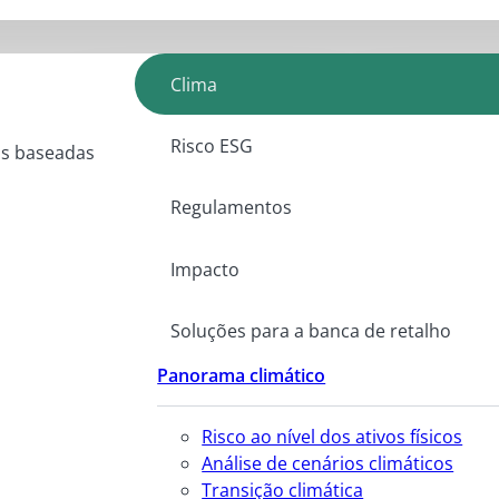
Clima
Risco ESG
as baseadas
Regulamentos
Impacto
Soluções para a banca de retalho
Panorama climático
Risco ao nível dos ativos físicos
Análise de cenários climáticos
Transição climática