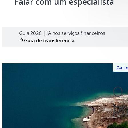
Falar com um especialista
Guia 2026 | IA nos serviços financeiros
Guia de transferência
Confo
O 
pr