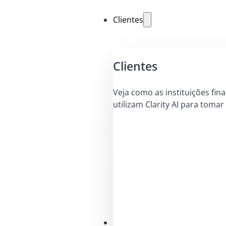
Clientes
Clientes
Veja como as instituições fin
utilizam Clarity AI para tomar
Soluções