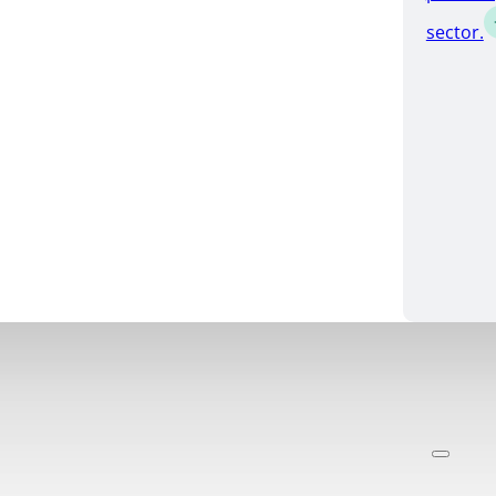
sector.