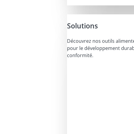
Solutions
Découvrez nos outils alimenté
pour le développement durabl
conformité.