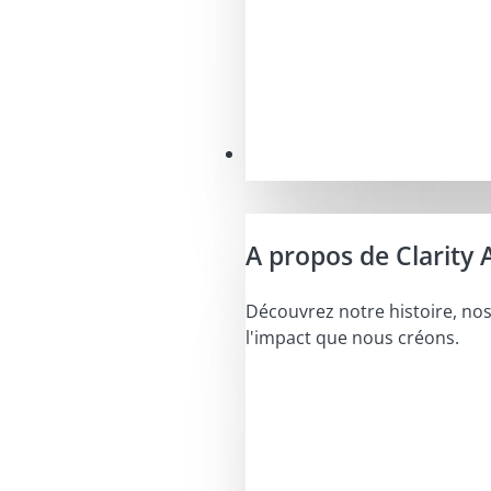
Notre mission
A propos de Clarity 
Découvrez notre histoire, nos
l'impact que nous créons.