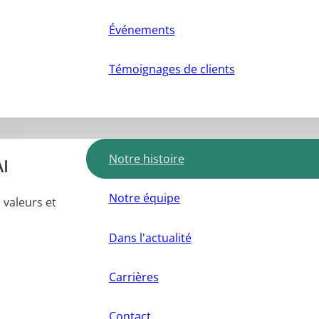
Événements
Témoignages de clients
Notre histoire
AI
Notre équipe
 valeurs et
Dans l'actualité
Carrières
Contact