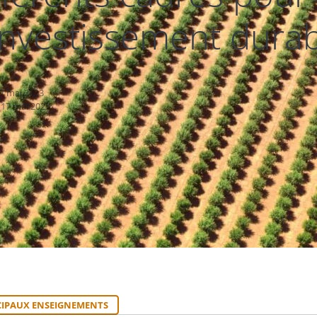
investissement dura
17 mai 2023
 17 mai 2023
CIPAUX ENSEIGNEMENTS