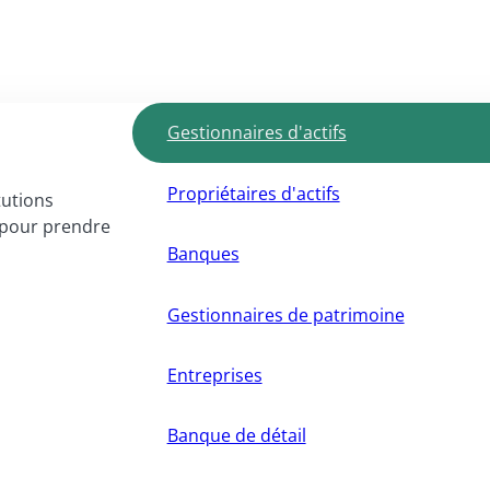
Gestionnaires d'actifs
Propriétaires d'actifs
tutions
I pour prendre
Banques
Gestionnaires de patrimoine
Entreprises
Banque de détail