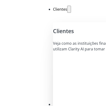
Clientes
Clientes
Veja como as instituições fin
utilizam Clarity AI para tomar
Soluções