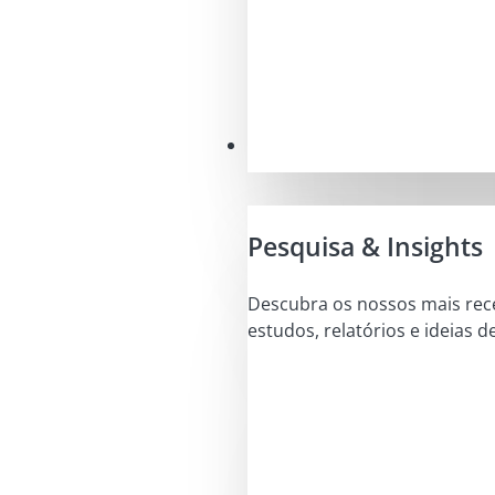
Conhecimentos
Pesquisa & Insights
Descubra os nossos mais rec
estudos, relatórios e ideias d