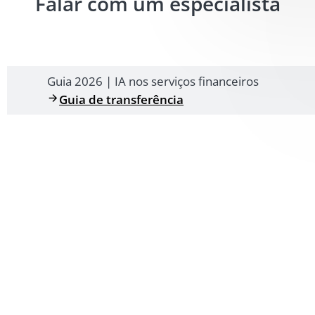
Falar com um especialista
Guia 2026 | IA nos serviços financeiros
Guia de transferência