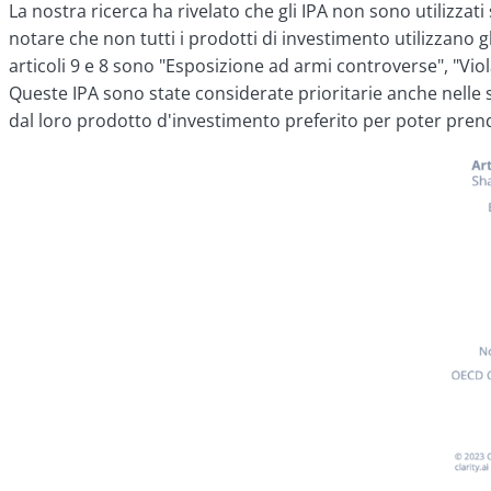
La nostra ricerca ha rivelato che gli IPA non sono utilizza
notare che non tutti i prodotti di investimento utilizzano gli 
articoli 9 e 8 sono "Esposizione ad armi controverse", "Viol
Queste IPA sono state considerate prioritarie anche nelle s
dal loro prodotto d'investimento preferito per poter pren