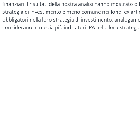
finanziari. I risultati della nostra analisi hanno mostrato d
strategia di investimento è meno comune nei fondi ex articolo
obbligatori nella loro strategia di investimento, analogamente
considerano in media più indicatori IPA nella loro strategia 