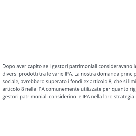
Dopo aver capito se i gestori patrimoniali consideravano le
diversi prodotti tra le varie IPA. La nostra domanda princip
sociale, avrebbero superato i fondi ex articolo 8, che si limi
articolo 8 nelle IPA comunemente utilizzate per quanto rigu
gestori patrimoniali considerino le IPA nella loro strategi