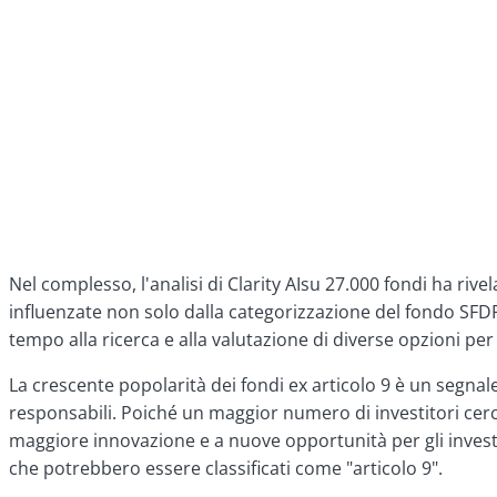
Nel complesso, l'analisi di Clarity AIsu 27.000 fondi ha rive
influenzate non solo dalla categorizzazione del fondo SFDR
tempo alla ricerca e alla valutazione di diverse opzioni per 
La crescente popolarità dei fondi ex articolo 9 è un segnal
responsabili. Poiché un maggior numero di investitori cerca
maggiore innovazione e a nuove opportunità per gli investime
che potrebbero essere classificati come "articolo 9".