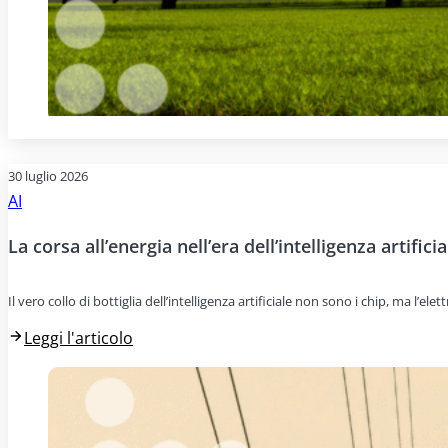
30 luglio 2026
AI
La corsa all’energia nell’era dell’intelligenza artificia
Il vero collo di bottiglia dell’intelligenza artificiale non sono i chip, ma l’e
Leggi l'articolo