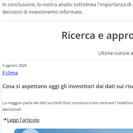
In conclusione, la nostra analisi sottolinea l'importanza di
decisioni di investimento informate.
Ricerca e appr
Ultime notizie e
5 agosto 2026
Il clima
Cosa si aspettano oggi gli investitori dai dati sui risc
La maggior parte dei dati sui rischi fisici continua a non centrare l'obiettivo
decisionali.
Leggi l'articolo