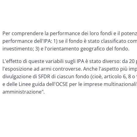
Per comprendere la performance dei loro fondi e il potenzia
performance dell'IPA: 1) se il fondo è stato classificato come
investimento; 3) e l'orientamento geografico del fondo.
L'effetto di queste variabili sugli IPA è stato diverso: da 2
l'esposizione ad armi controverse. Anche l'aspetto più imp
divulgazione di SFDR di ciascun fondo (cioè, articolo 6, 8 o
e delle Linee guida dell'OCSE per le imprese multinazionali"
amministrazione".