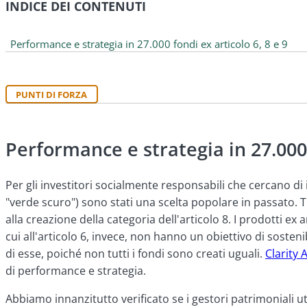
INDICE DEI CONTENUTI
Performance e strategia in 27.000 fondi ex articolo 6, 8 e 9
PUNTI DI FORZA
Performance e strategia in 27.000 
Per gli investitori socialmente responsabili che cercano di i
"verde scuro") sono stati una scelta popolare in passato. T
alla creazione della categoria dell'articolo 8. I prodotti ex
cui all'articolo 6, invece, non hanno un obiettivo di sosten
di esse, poiché non tutti i fondi sono creati uguali.
Clarity A
di performance e strategia.
Abbiamo innanzitutto verificato se i gestori patrimoniali u