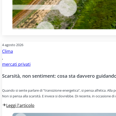
4 agosto 2026
Clima
,
mercati privati
Scarsità, non sentiment: cosa sta davvero guidando 
Quando si sente parlare di “transizione energetica”, si pensa all’etica. All
Non si pensa alla scarsità. E invece si dovrebbe. Di recente, in occasione d
Leggi l'articolo