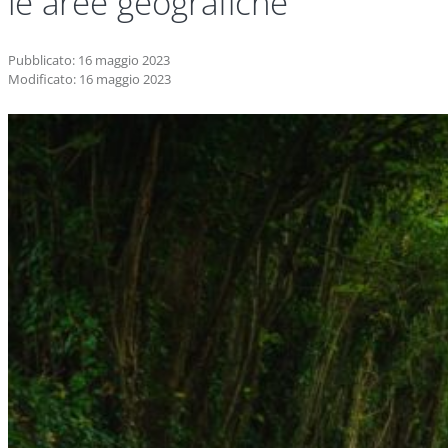
le aree geografiche
Pubblicato: 16 maggio 2023
Modificato: 16 maggio 2023