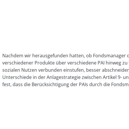
Nachdem wir herausgefunden hatten, ob Fondsmanager die P
verschiedener Produkte über verschiedene PAI hinweg zu ve
sozialen Nutzen verbunden einstufen, besser abschneiden w
Unterschiede in der Anlagestrategie zwischen Artikel 9- un
fest, dass die Berücksichtigung der PAIs durch die Fondsm