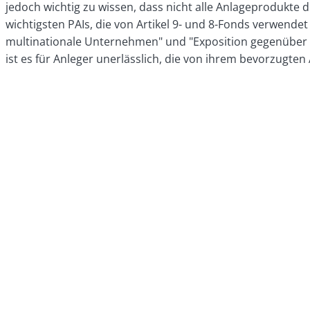
jedoch wichtig zu wissen, dass nicht alle Anlageprodukte d
wichtigsten PAIs, die von Artikel 9- und 8-Fonds verwend
multinationale Unternehmen" und "Exposition gegenüber fo
ist es für Anleger unerlässlich, die von ihrem bevorzugt