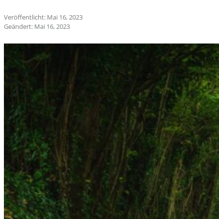
Veröffentlicht: Mai 16, 2023
Geändert: Mai 16, 2023