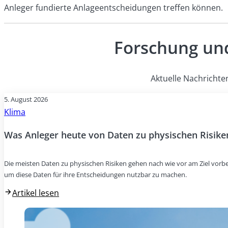
Anleger fundierte Anlageentscheidungen treffen können.
Forschung und
Aktuelle Nachrichte
5. August 2026
Klima
Was Anleger heute von Daten zu physischen Risike
Die meisten Daten zu physischen Risiken gehen nach wie vor am Ziel vorbei
um diese Daten für ihre Entscheidungen nutzbar zu machen.
Artikel lesen