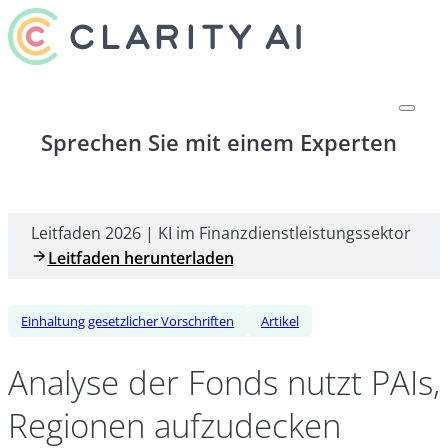
Sprechen Sie mit einem Experten
Leitfaden 2026 | KI im Finanzdienstleistungssektor
Leitfaden herunterladen
Einhaltung gesetzlicher Vorschriften
Artikel
Analyse der Fonds nutzt PAIs
Regionen aufzudecken