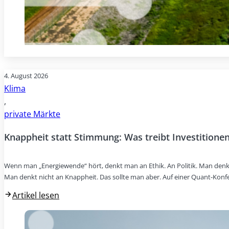
4. August 2026
Klima
,
private Märkte
Knappheit statt Stimmung: Was treibt Investitionen
Wenn man „Energiewende“ hört, denkt man an Ethik. An Politik. Man denk
Man denkt nicht an Knappheit. Das sollte man aber. Auf einer Quant-Konf
Artikel lesen