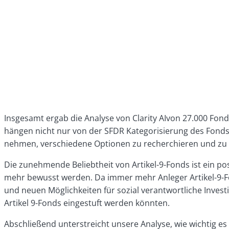
Insgesamt ergab die Analyse von Clarity AIvon 27.000 Fond
hängen nicht nur von der SFDR Kategorisierung des Fonds
nehmen, verschiedene Optionen zu recherchieren und zu b
Die zunehmende Beliebtheit von Artikel-9-Fonds ist ein po
mehr bewusst werden. Da immer mehr Anleger Artikel-9-Fon
und neuen Möglichkeiten für sozial verantwortliche Invest
Artikel 9-Fonds eingestuft werden könnten.
Abschließend unterstreicht unsere Analyse, wie wichtig e