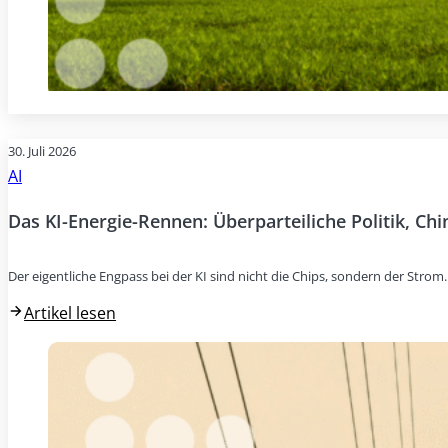
30. Juli 2026
AI
Das KI-Energie-Rennen: Überparteiliche Politik, Ch
Der eigentliche Engpass bei der KI sind nicht die Chips, sondern der Stro
Artikel lesen