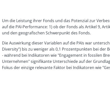
Um die Leistung ihrer Fonds und das Potenzial zur Verbes
auf die PAI-Performance: 1) ob der Fonds als Artikel 9, Art
und den geografischen Schwerpunkt des Fonds.
Die Auswirkung dieser Variablen auf die PAIs war untersc
Diversity") bis zu weniger als 0,1 Prozentpunkten bei der
- während bei Indikatoren wie "Engagement in fossilen Br
Unternehmen" signifikante Unterschiede auf der Grundlage
Fokus der einzige relevante Faktor bei Indikatoren wie "Ges