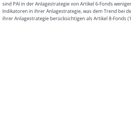
sind PAI in der Anlagestrategie von Artikel 6-Fonds weniger 
Indikatoren in ihrer Anlagestrategie, was dem Trend bei de
ihrer Anlagestrategie berücksichtigen als Artikel 8-Fonds (14