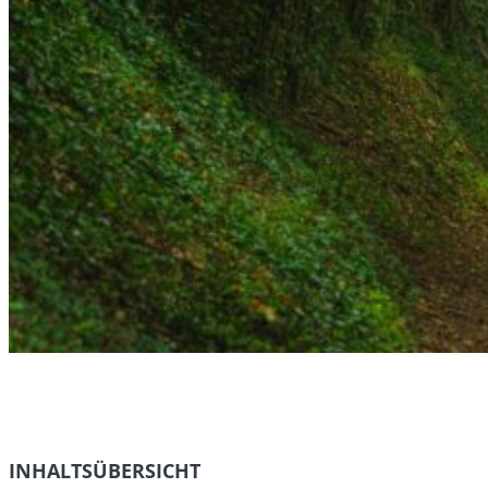
INHALTSÜBERSICHT