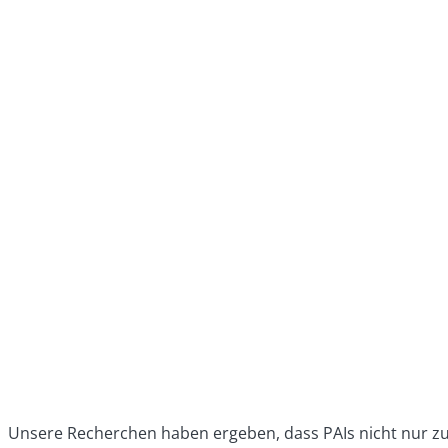
Unsere Recherchen haben ergeben, dass PAIs nicht nur zu 